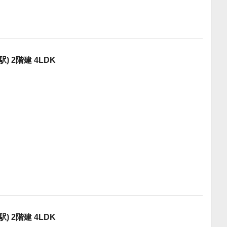
 2階建 4LDK
 2階建 4LDK