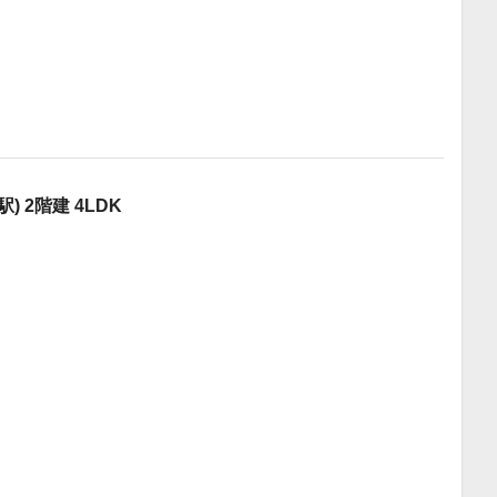
 2階建 4LDK