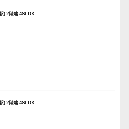
 2階建 4SLDK
 2階建 4SLDK