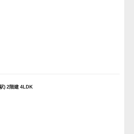
 2階建 4LDK