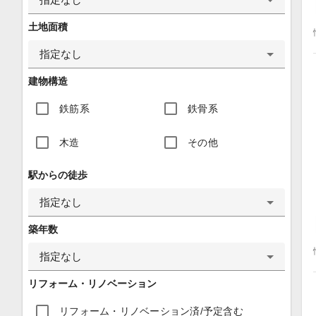
土地面積
指定なし
建物構造
鉄筋系
鉄骨系
木造
その他
駅からの徒歩
指定なし
築年数
指定なし
リフォーム・リノベーション
リフォーム・リノベーション済/予定含む