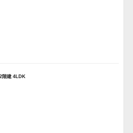
階建 4LDK