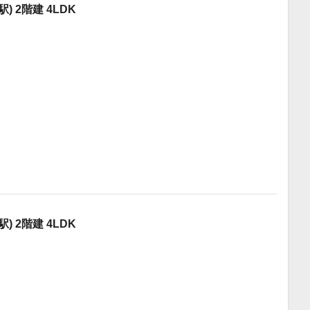
 2階建 4LDK
 2階建 4LDK