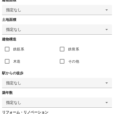
指定なし
土地面積
指定なし
建物構造
鉄筋系
鉄骨系
木造
その他
駅からの徒歩
指定なし
築年数
指定なし
リフォーム・リノベーション