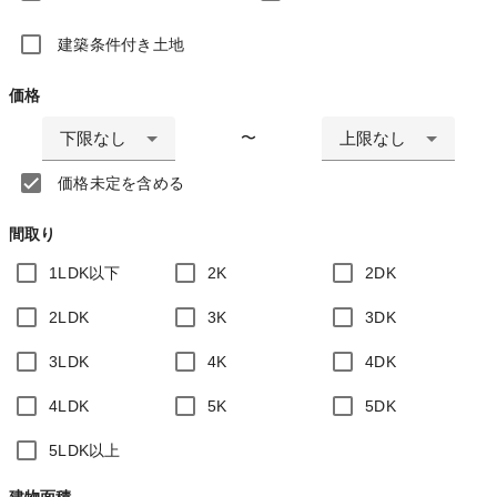
建築条件付き土地
価格
下限なし
上限なし
〜
価格未定を含める
間取り
1LDK以下
2K
2DK
2LDK
3K
3DK
3LDK
4K
4DK
4LDK
5K
5DK
5LDK以上
建物面積