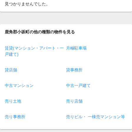
見つかりませんでした。
鹿角郡小坂町の他の種類の物件を見る
賃貸(マンション・アパート・一
月極駐車場
戸建て)
貸店舗
貸事務所
中古マンション
中古一戸建て
売り土地
売り店舗
売り事務所
売りビル・ 一棟売マンション等