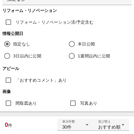
リフォーム・リノベーション
リフォーム・リノベーション済/予定含む
情報公開日
指定なし
本日公開
3日以内に公開
1週間以内に公開
アピール
「おすすめコメント」あり
画像
間取図あり
写真あり
表示件数
並び替え
0
件
30件
おすすめ順