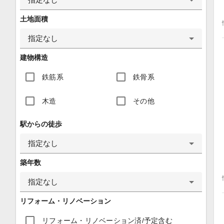
土地面積
指定なし
建物構造
鉄筋系
鉄骨系
木造
その他
駅からの徒歩
指定なし
築年数
指定なし
リフォーム・リノベーション
リフォーム・リノベーション済/予定含む