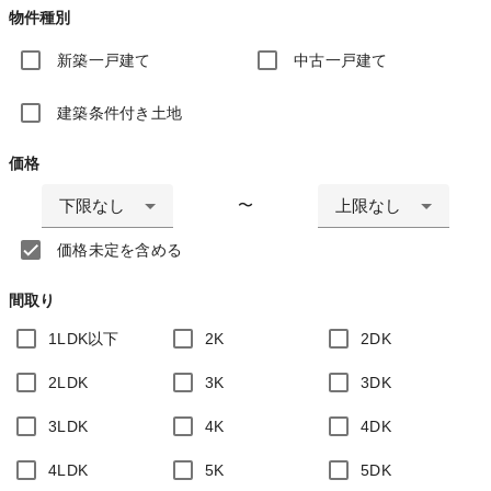
物件種別
新築一戸建て
中古一戸建て
建築条件付き土地
価格
下限なし
上限なし
〜
価格未定を含める
間取り
1LDK以下
2K
2DK
2LDK
3K
3DK
3LDK
4K
4DK
4LDK
5K
5DK