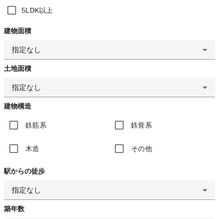
5LDK以上
建物面積
指定なし
土地面積
指定なし
建物構造
鉄筋系
鉄骨系
木造
その他
駅からの徒歩
指定なし
築年数