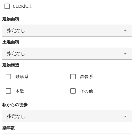
5LDK以上
建物面積
指定なし
土地面積
指定なし
建物構造
鉄筋系
鉄骨系
木造
その他
駅からの徒歩
指定なし
築年数