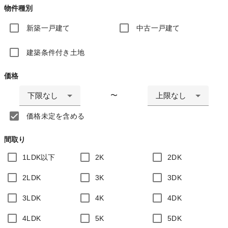
物件種別
新築一戸建て
中古一戸建て
建築条件付き土地
価格
下限なし
上限なし
〜
価格未定を含める
間取り
1LDK以下
2K
2DK
2LDK
3K
3DK
3LDK
4K
4DK
4LDK
5K
5DK