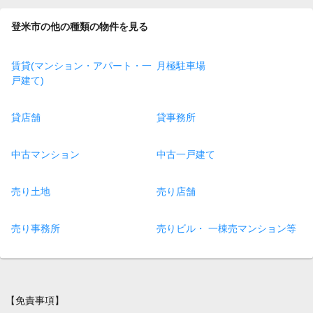
登米市の他の種類の物件を見る
賃貸(マンション・アパート・一
月極駐車場
戸建て)
貸店舗
貸事務所
中古マンション
中古一戸建て
売り土地
売り店舗
売り事務所
売りビル・ 一棟売マンション等
【免責事項】