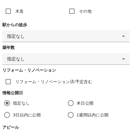
木造
その他
駅からの徒歩
指定なし
築年数
指定なし
リフォーム・リノベーション
リフォーム・リノベーション済/予定含む
情報公開日
指定なし
本日公開
3日以内に公開
1週間以内に公開
アピール