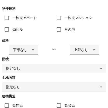
物件種別
一棟売アパート
一棟売マンション
売ビル
その他
価格
下限なし
上限なし
〜
面積
指定なし
土地面積
指定なし
建物構造
鉄筋系
鉄骨系