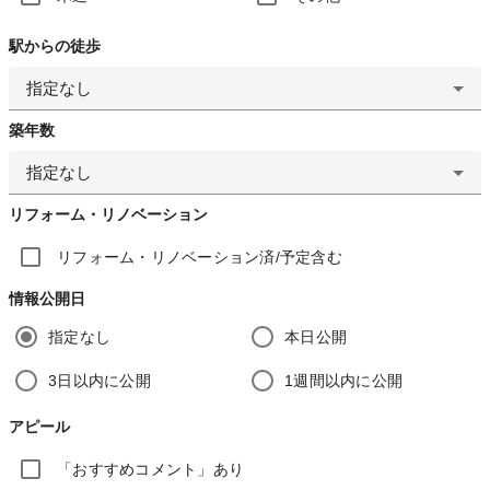
駅からの徒歩
指定なし
築年数
指定なし
リフォーム・リノベーション
リフォーム・リノベーション済/予定含む
情報公開日
指定なし
本日公開
3日以内に公開
1週間以内に公開
アピール
「おすすめコメント」あり