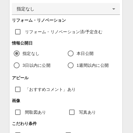
指定なし
リフォーム・リノベーション
リフォーム・リノベーション済/予定含む
情報公開日
指定なし
本日公開
3日以内に公開
1週間以内に公開
アピール
「おすすめコメント」あり
画像
間取図あり
写真あり
こだわり条件