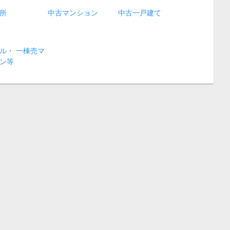
所
中古マンション
中古一戸建て
ル・ 一棟売マ
ン等