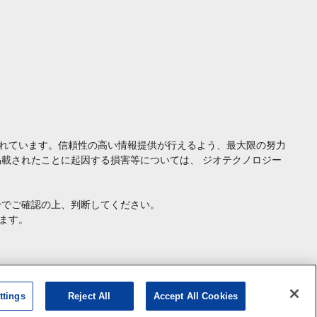
れています。信頼性の高い情報提供が行えるよう、最大限の努力
載されたことに起因する損害等については、 ジオテクノロジー
身でご確認の上、判断してください。
ます。
ttings
Reject All
Accept All Cookies