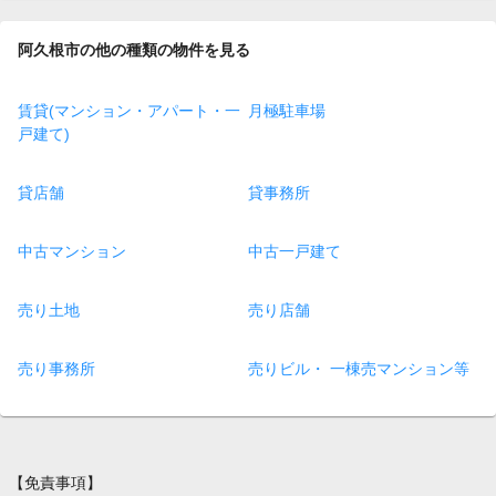
阿久根市の他の種類の物件を見る
賃貸(マンション・アパート・一
月極駐車場
戸建て)
貸店舗
貸事務所
中古マンション
中古一戸建て
売り土地
売り店舗
売り事務所
売りビル・ 一棟売マンション等
【免責事項】