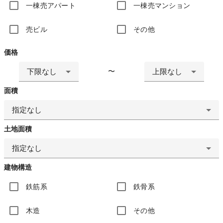
一棟売アパート
一棟売マンション
売ビル
その他
価格
下限なし
上限なし
〜
面積
指定なし
土地面積
指定なし
建物構造
鉄筋系
鉄骨系
木造
その他