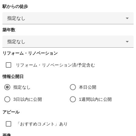
駅からの徒歩
指定なし
築年数
指定なし
リフォーム・リノベーション
リフォーム・リノベーション済/予定含む
情報公開日
指定なし
本日公開
3日以内に公開
1週間以内に公開
アピール
「おすすめコメント」あり
画像