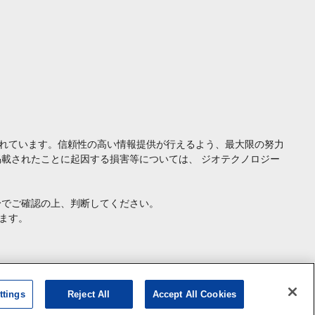
れています。信頼性の高い情報提供が行えるよう、最大限の努力
載されたことに起因する損害等については、 ジオテクノロジー
身でご確認の上、判断してください。
ます。
ttings
Reject All
Accept All Cookies