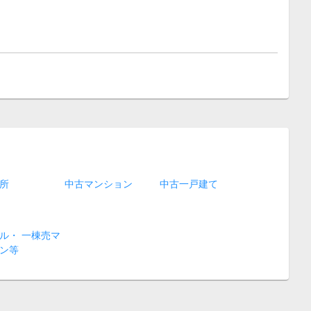
所
中古マンション
中古一戸建て
ル・ 一棟売マ
ン等