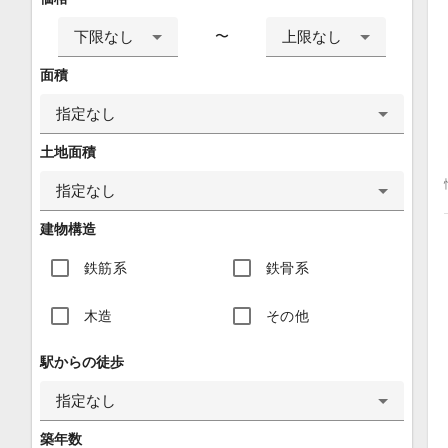
下限なし
上限なし
〜
面積
指定なし
土地面積
指定なし
建物構造
鉄筋系
鉄骨系
木造
その他
駅からの徒歩
指定なし
築年数