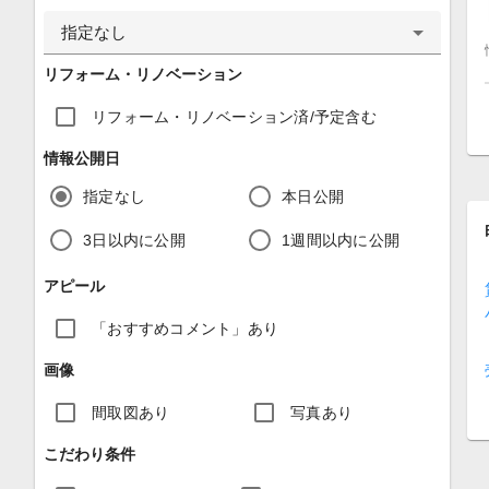
指定なし
リフォーム・リノベーション
リフォーム・リノベーション済/予定含む
情報公開日
指定なし
本日公開
3日以内に公開
1週間以内に公開
アピール
「おすすめコメント」あり
画像
間取図あり
写真あり
こだわり条件