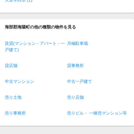
海部郡海陽町の他の種類の物件を見る
賃貸(マンション・アパート・一
月極駐車場
戸建て)
貸店舗
貸事務所
中古マンション
中古一戸建て
売り土地
売り店舗
売り事務所
売りビル・ 一棟売マンション等