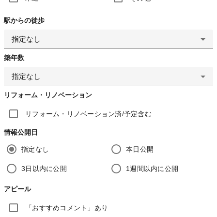
駅からの徒歩
指定なし
築年数
指定なし
リフォーム・リノベーション
リフォーム・リノベーション済/予定含む
情報公開日
指定なし
本日公開
3日以内に公開
1週間以内に公開
アピール
「おすすめコメント」あり