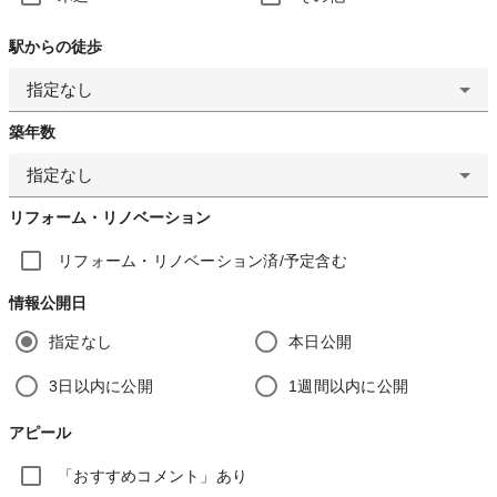
駅からの徒歩
指定なし
築年数
指定なし
リフォーム・リノベーション
リフォーム・リノベーション済/予定含む
情報公開日
指定なし
本日公開
3日以内に公開
1週間以内に公開
アピール
「おすすめコメント」あり