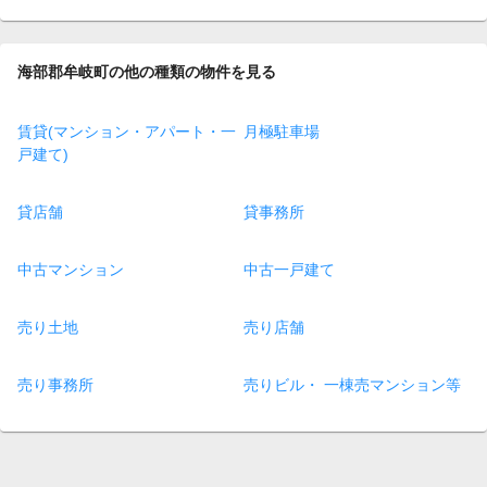
海部郡牟岐町の他の種類の物件を見る
賃貸(マンション・アパート・一
月極駐車場
戸建て)
貸店舗
貸事務所
中古マンション
中古一戸建て
売り土地
売り店舗
売り事務所
売りビル・ 一棟売マンション等