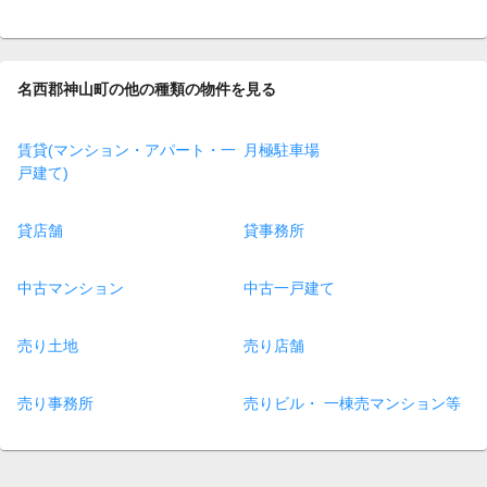
名西郡神山町の他の種類の物件を見る
賃貸(マンション・アパート・一
月極駐車場
戸建て)
貸店舗
貸事務所
中古マンション
中古一戸建て
売り土地
売り店舗
売り事務所
売りビル・ 一棟売マンション等