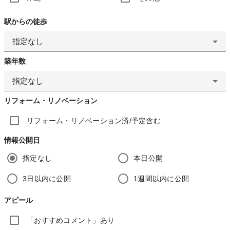
駅からの徒歩
指定なし
築年数
指定なし
リフォーム・リノベーション
リフォーム・リノベーション済/予定含む
情報公開日
指定なし
本日公開
3日以内に公開
1週間以内に公開
アピール
「おすすめコメント」あり