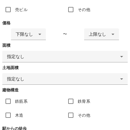
売ビル
その他
価格
下限なし
上限なし
〜
面積
指定なし
土地面積
指定なし
建物構造
鉄筋系
鉄骨系
木造
その他
駅からの徒歩