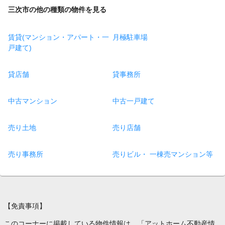
三次市の他の種類の物件を見る
賃貸(マンション・アパート・一
月極駐車場
戸建て)
貸店舗
貸事務所
中古マンション
中古一戸建て
売り土地
売り店舗
売り事務所
売りビル・ 一棟売マンション等
【免責事項】
このコーナーに掲載している物件情報は、「アットホーム不動産情