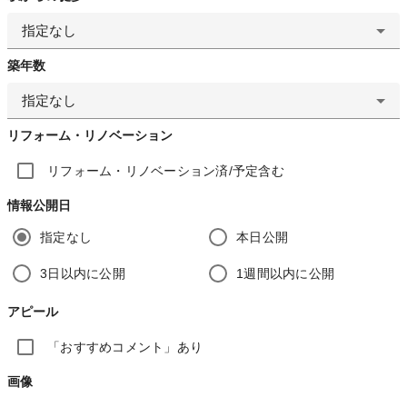
指定なし
築年数
指定なし
リフォーム・リノベーション
リフォーム・リノベーション済/予定含む
情報公開日
指定なし
本日公開
3日以内に公開
1週間以内に公開
アピール
「おすすめコメント」あり
画像