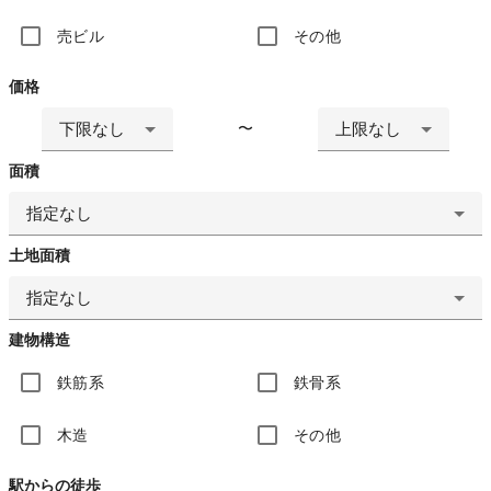
売ビル
その他
価格
下限なし
上限なし
〜
面積
指定なし
土地面積
指定なし
建物構造
鉄筋系
鉄骨系
木造
その他
駅からの徒歩