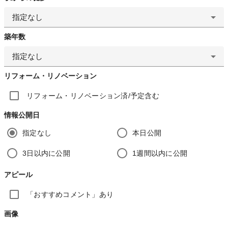
指定なし
築年数
指定なし
リフォーム・リノベーション
リフォーム・リノベーション済/予定含む
情報公開日
指定なし
本日公開
3日以内に公開
1週間以内に公開
アピール
「おすすめコメント」あり
画像