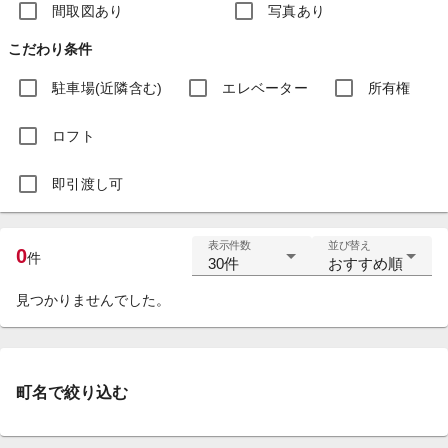
間取図あり
写真あり
こだわり条件
駐車場(近隣含む)
エレベーター
所有権
ロフト
即引渡し可
表示件数
並び替え
0
件
30件
おすすめ順
見つかりませんでした。
町名で絞り込む