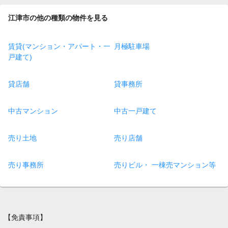
江津市の他の種類の物件を見る
賃貸(マンション・アパート・一
月極駐車場
戸建て)
貸店舗
貸事務所
中古マンション
中古一戸建て
売り土地
売り店舗
売り事務所
売りビル・ 一棟売マンション等
【免責事項】