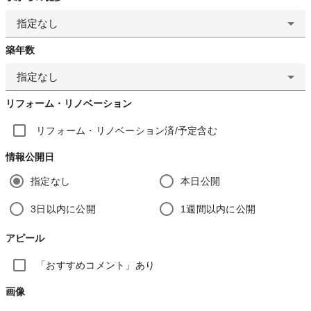
指定なし
築年数
指定なし
リフォーム・リノベーション
リフォーム・リノベーション済/予定含む
情報公開日
指定なし
本日公開
3日以内に公開
1週間以内に公開
アピール
「おすすめコメント」あり
画像