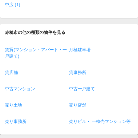
中広 (1)
赤穂市の他の種類の物件を見る
賃貸(マンション・アパート・一
月極駐車場
戸建て)
貸店舗
貸事務所
中古マンション
中古一戸建て
売り土地
売り店舗
売り事務所
売りビル・ 一棟売マンション等