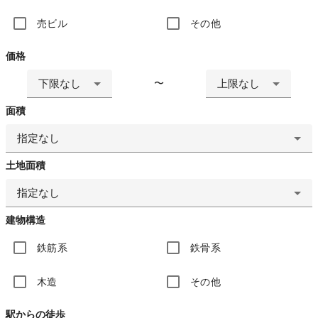
売ビル
その他
価格
下限なし
上限なし
〜
面積
指定なし
土地面積
指定なし
建物構造
鉄筋系
鉄骨系
木造
その他
駅からの徒歩