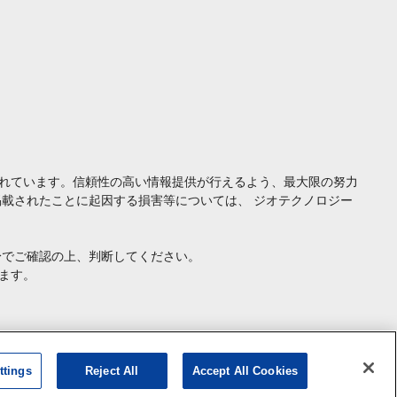
れています。信頼性の高い情報提供が行えるよう、最大限の努力
載されたことに起因する損害等については、 ジオテクノロジー
身でご確認の上、判断してください。
ます。
ttings
Reject All
Accept All Cookies