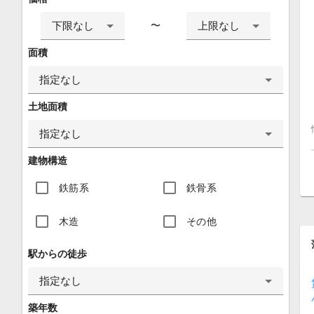
下限なし
上限なし
〜
面積
指定なし
土地面積
指定なし
建物構造
鉄筋系
鉄骨系
木造
その他
駅からの徒歩
指定なし
築年数