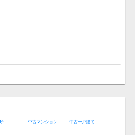
所
中古マンション
中古一戸建て