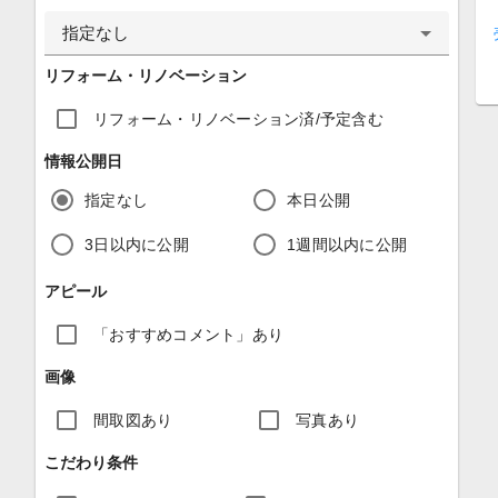
指定なし
リフォーム・リノベーション
リフォーム・リノベーション済/予定含む
情報公開日
指定なし
本日公開
3日以内に公開
1週間以内に公開
アピール
「おすすめコメント」あり
画像
間取図あり
写真あり
こだわり条件