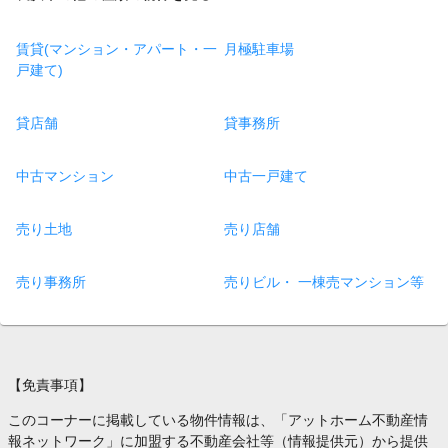
賃貸(マンション・アパート・一
月極駐車場
戸建て)
貸店舗
貸事務所
中古マンション
中古一戸建て
売り土地
売り店舗
売り事務所
売りビル・ 一棟売マンション等
【免責事項】
このコーナーに掲載している物件情報は、「アットホーム不動産情
報ネットワーク」に加盟する不動産会社等（情報提供元）から提供