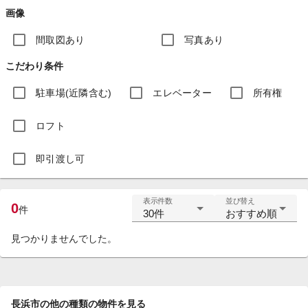
画像
間取図あり
写真あり
こだわり条件
駐車場(近隣含む)
エレベーター
所有権
ロフト
即引渡し可
表示件数
並び替え
0
件
30件
おすすめ順
見つかりませんでした。
長浜市の他の種類の物件を見る