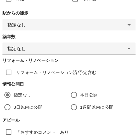
駅からの徒歩
指定なし
築年数
指定なし
リフォーム・リノベーション
リフォーム・リノベーション済/予定含む
情報公開日
指定なし
本日公開
3日以内に公開
1週間以内に公開
アピール
「おすすめコメント」あり