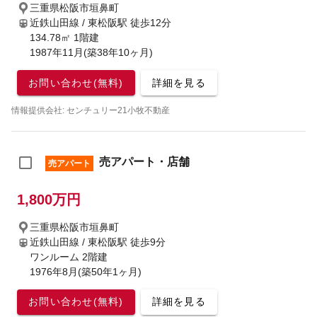
三重県松阪市垣鼻町
近鉄山田線 / 東松阪駅
徒歩12分
134.78㎡ 1階建
1987年11月(築38年10ヶ月)
お問い合わせ(無料)
詳細を見る
情報提供会社: センチュリー21小牧不動産
売アパート・店舗
売アパート
1,800万円
三重県松阪市垣鼻町
近鉄山田線 / 東松阪駅
徒歩9分
ワンルーム 2階建
1976年8月(築50年1ヶ月)
お問い合わせ(無料)
詳細を見る