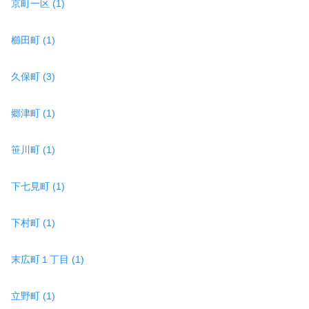
京町一区 (1)
櫛田町 (1)
久保町 (3)
郷津町 (1)
笹川町 (1)
下七見町 (1)
下村町 (1)
末広町１丁目 (1)
立野町 (1)