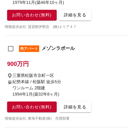
1979年11月(築46年10ヶ月)
お問い合わせ(無料)
詳細を見る
情報提供会社: 賃貸館伊勢店 (株)エリア４７
メゾンラポール
売アパート
900万円
三重県松阪市京町一区
紀勢本線 / 松阪駅
徒歩5分
ワンルーム 2階建
1994年1月(築32年8ヶ月)
お問い合わせ(無料)
詳細を見る
情報提供会社: 東海不動産(株) 売買部署