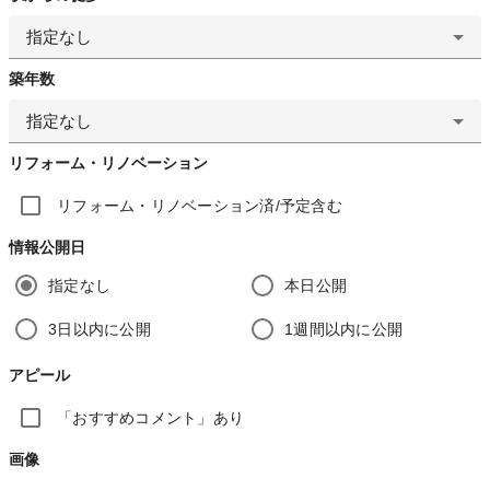
指定なし
築年数
指定なし
リフォーム・リノベーション
リフォーム・リノベーション済/予定含む
情報公開日
指定なし
本日公開
3日以内に公開
1週間以内に公開
アピール
「おすすめコメント」あり
画像