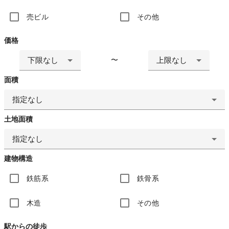
売ビル
その他
価格
下限なし
上限なし
〜
面積
指定なし
土地面積
指定なし
建物構造
鉄筋系
鉄骨系
木造
その他
駅からの徒歩