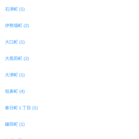
石津町 (1)
伊勢場町 (2)
大口町 (1)
大黒田町 (2)
大津町 (1)
垣鼻町 (4)
春日町１丁目 (1)
鎌田町 (1)