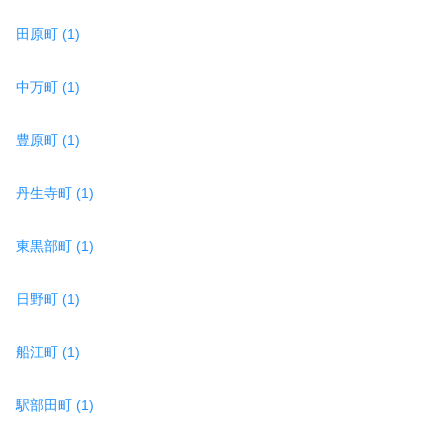
田原町 (1)
中万町 (1)
豊原町 (1)
丹生寺町 (1)
東黒部町 (1)
日野町 (1)
船江町 (1)
駅部田町 (1)