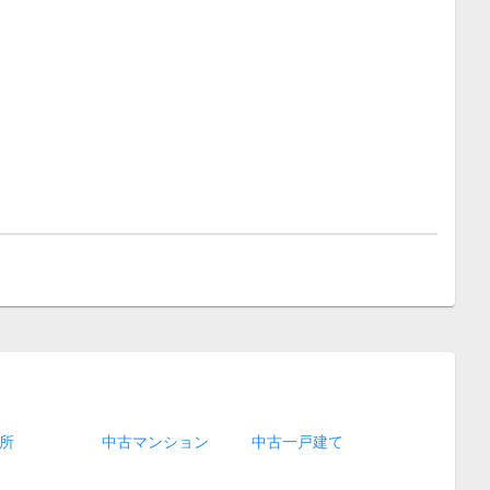
所
中古マンション
中古一戸建て