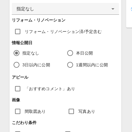
指定なし
リフォーム・リノベーション
リフォーム・リノベーション済/予定含む
情報公開日
指定なし
本日公開
3日以内に公開
1週間以内に公開
アピール
「おすすめコメント」あり
画像
間取図あり
写真あり
こだわり条件