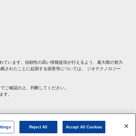
れています。信頼性の高い情報提供が行えるよう、最大限の努力
載されたことに起因する損害等については、 ジオテクノロジー
身でご確認の上、判断してください。
ます。
ttings
Reject All
Accept All Cookies