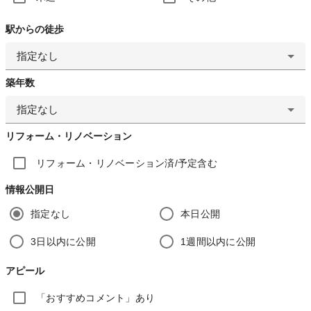
駅からの徒歩
指定なし
築年数
指定なし
リフォーム・リノベーション
リフォーム・リノベーション済/予定含む
情報公開日
指定なし
本日公開
3日以内に公開
1週間以内に公開
アピール
「おすすめコメント」あり