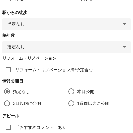
駅からの徒歩
指定なし
築年数
指定なし
リフォーム・リノベーション
リフォーム・リノベーション済/予定含む
情報公開日
指定なし
本日公開
3日以内に公開
1週間以内に公開
アピール
「おすすめコメント」あり