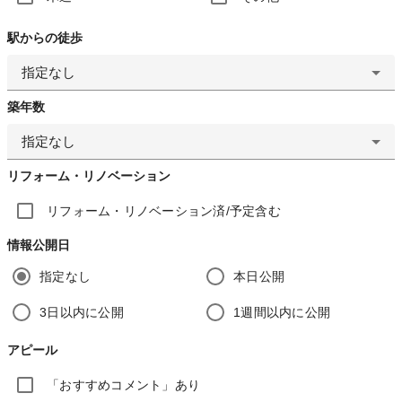
駅からの徒歩
指定なし
築年数
指定なし
リフォーム・リノベーション
リフォーム・リノベーション済/予定含む
情報公開日
指定なし
本日公開
3日以内に公開
1週間以内に公開
アピール
「おすすめコメント」あり