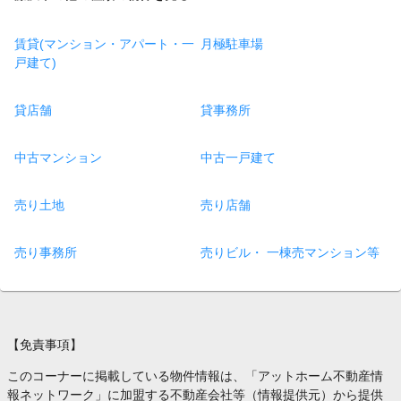
賃貸(マンション・アパート・一
月極駐車場
戸建て)
貸店舗
貸事務所
中古マンション
中古一戸建て
売り土地
売り店舗
売り事務所
売りビル・ 一棟売マンション等
【免責事項】
このコーナーに掲載している物件情報は、「アットホーム不動産情
報ネットワーク」に加盟する不動産会社等（情報提供元）から提供