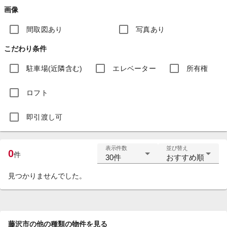
画像
間取図あり
写真あり
こだわり条件
駐車場(近隣含む)
エレベーター
所有権
ロフト
即引渡し可
表示件数
並び替え
0
件
30件
おすすめ順
見つかりませんでした。
藤沢市の他の種類の物件を見る