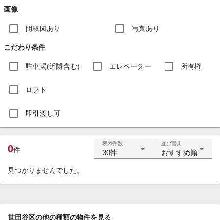
画像
間取図あり
写真あり
こだわり条件
駐車場(近隣含む)
エレベーター
所有権
ロフト
即引渡し可
表示件数
並び替え
0
件
30件
おすすめ順
見つかりませんでした。
世田谷区の他の種類の物件を見る