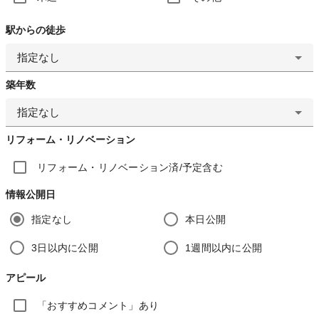
駅からの徒歩
指定なし
築年数
指定なし
リフォーム・リノベーション
リフォーム・リノベーション済/予定含む
情報公開日
指定なし
本日公開
3日以内に公開
1週間以内に公開
アピール
「おすすめコメント」あり