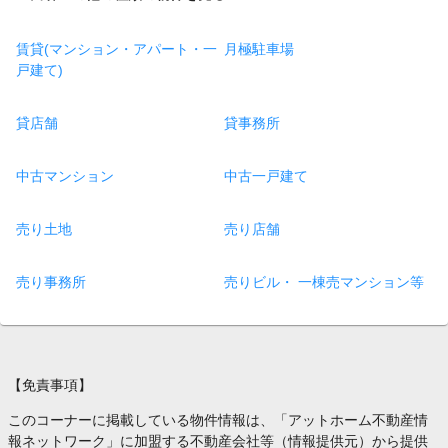
賃貸(マンション・アパート・一
月極駐車場
戸建て)
貸店舗
貸事務所
中古マンション
中古一戸建て
売り土地
売り店舗
売り事務所
売りビル・ 一棟売マンション等
【免責事項】
このコーナーに掲載している物件情報は、「アットホーム不動産情
報ネットワーク」に加盟する不動産会社等（情報提供元）から提供