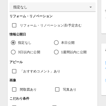
指定なし
リフォーム・リノベーション
リフォーム・リノベーション済/予定含む
情報公開日
指定なし
本日公開
3日以内に公開
1週間以内に公開
アピール
「おすすめコメント」あり
画像
間取図あり
写真あり
こだわり条件