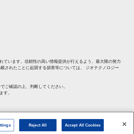
れています。信頼性の高い情報提供が行えるよう、最大限の努力
載されたことに起因する損害等については、 ジオテクノロジー
身でご確認の上、判断してください。
ます。
ttings
Reject All
Accept All Cookies