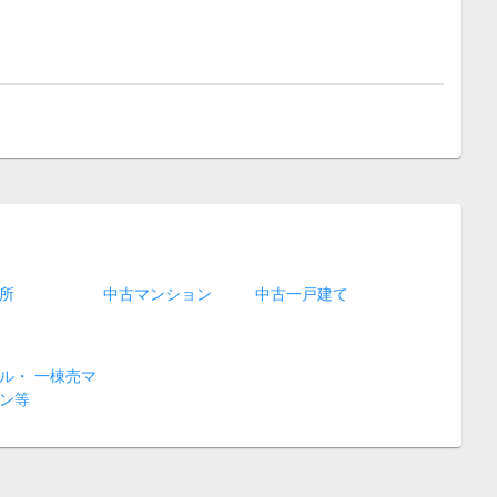
所
中古マンション
中古一戸建て
ル・ 一棟売マ
ン等