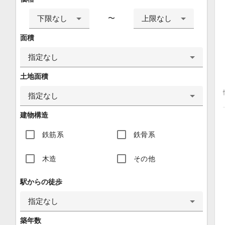
下限なし
上限なし
〜
面積
指定なし
土地面積
指定なし
建物構造
鉄筋系
鉄骨系
木造
その他
駅からの徒歩
指定なし
築年数