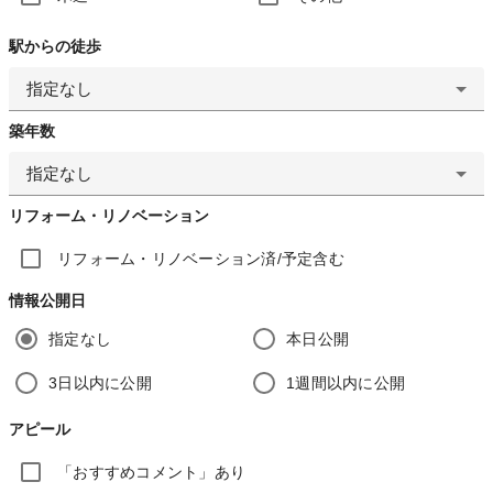
駅からの徒歩
指定なし
築年数
指定なし
リフォーム・リノベーション
リフォーム・リノベーション済/予定含む
情報公開日
指定なし
本日公開
3日以内に公開
1週間以内に公開
アピール
「おすすめコメント」あり