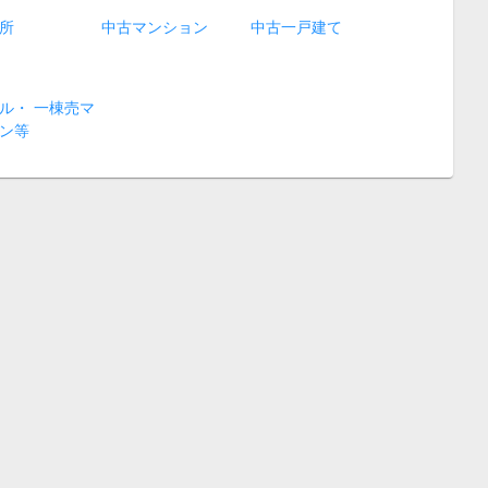
所
中古マンション
中古一戸建て
ル・ 一棟売マ
ン等