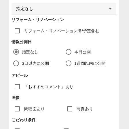
指定なし
リフォーム・リノベーション
リフォーム・リノベーション済/予定含む
情報公開日
指定なし
本日公開
3日以内に公開
1週間以内に公開
アピール
「おすすめコメント」あり
画像
間取図あり
写真あり
こだわり条件