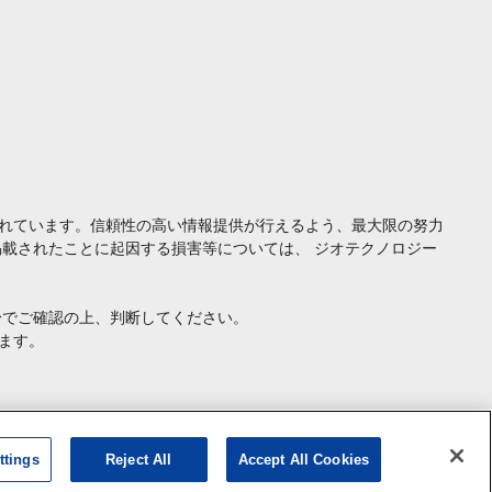
れています。信頼性の高い情報提供が行えるよう、最大限の努力
載されたことに起因する損害等については、 ジオテクノロジー
身でご確認の上、判断してください。
ます。
ttings
Reject All
Accept All Cookies