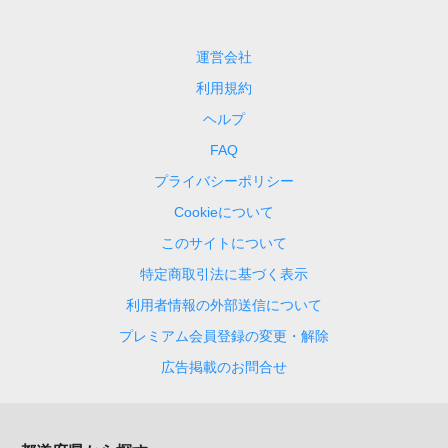
運営会社
利用規約
ヘルプ
FAQ
プライバシーポリシー
Cookieについて
このサイトについて
特定商取引法に基づく表示
利用者情報の外部送信について
プレミアム会員登録の変更・解除
広告掲載のお問合せ