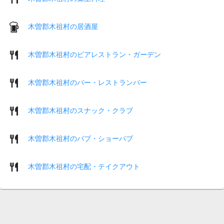
木曽郡木祖村の居酒屋
木曽郡木祖村のビアレストラン・ガーデン
木曽郡木祖村のバー・レストランバー
木曽郡木祖村のスナック・クラブ
木曽郡木祖村のパブ・ショーパブ
木曽郡木祖村の宅配・テイクアウト