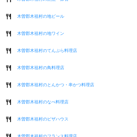
木曽郡木祖村の地ビール
木曽郡木祖村の地ワイン
木曽郡木祖村のてんぷら料理店
木曽郡木祖村の鳥料理店
木曽郡木祖村のとんかつ・串かつ料理店
木曽郡木祖村のなべ料理店
木曽郡木祖村のピザハウス
木曽郡木祖村のフランス料理店