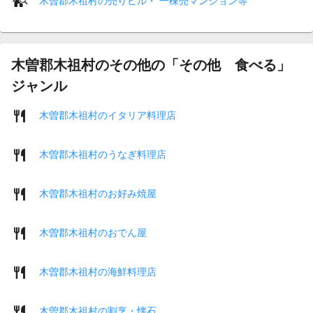
木曽郡木祖村の売りビル・ 一棟売マンション等
木曽郡木祖村のその他の「その他 食べる」
ジャンル
木曽郡木祖村のイタリア料理店
木曽郡木祖村のうなぎ料理店
木曽郡木祖村のお好み焼屋
木曽郡木祖村のおでん屋
木曽郡木祖村の海鮮料理店
木曽郡木祖村の割烹・懐石