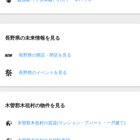
長野県の未来情報を見る
長野県の開店・閉店を見る
長野県のイベントを見る
木曽郡木祖村の物件を見る
木曽郡木祖村の賃貸(マンション・アパート・一戸建て)