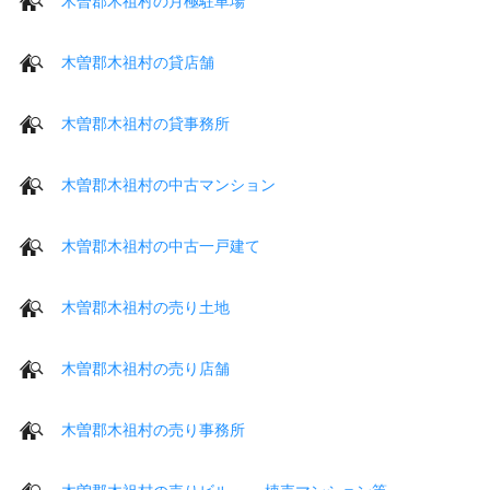
木曽郡木祖村の月極駐車場
木曽郡木祖村の貸店舗
木曽郡木祖村の貸事務所
木曽郡木祖村の中古マンション
木曽郡木祖村の中古一戸建て
木曽郡木祖村の売り土地
木曽郡木祖村の売り店舗
木曽郡木祖村の売り事務所