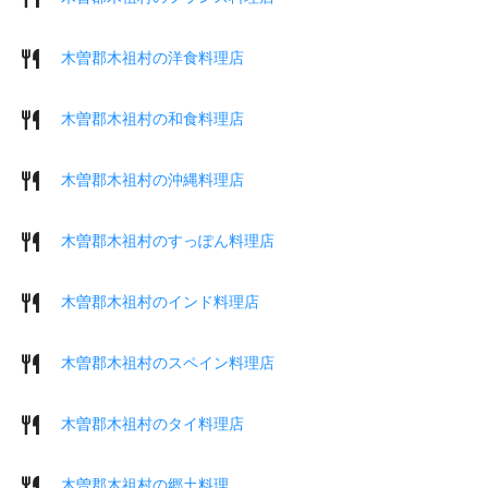
木曽郡木祖村の洋食料理店
木曽郡木祖村の和食料理店
木曽郡木祖村の沖縄料理店
木曽郡木祖村のすっぽん料理店
木曽郡木祖村のインド料理店
木曽郡木祖村のスペイン料理店
木曽郡木祖村のタイ料理店
木曽郡木祖村の郷土料理