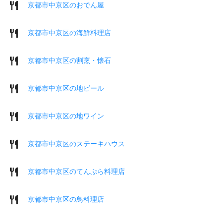
京都市中京区のおでん屋
京都市中京区の海鮮料理店
京都市中京区の割烹・懐石
京都市中京区の地ビール
京都市中京区の地ワイン
京都市中京区のステーキハウス
京都市中京区のてんぷら料理店
京都市中京区の鳥料理店