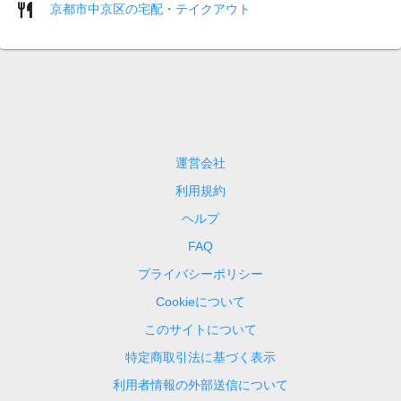
京都市中京区の宅配・テイクアウト
運営会社
利用規約
ヘルプ
FAQ
プライバシーポリシー
Cookieについて
このサイトについて
特定商取引法に基づく表示
利用者情報の外部送信について