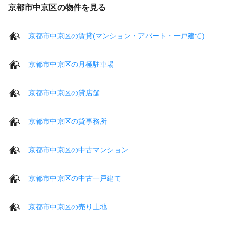
京都市中京区の物件を見る
京都市中京区の賃貸(マンション・アパート・一戸建て)
京都市中京区の月極駐車場
京都市中京区の貸店舗
京都市中京区の貸事務所
京都市中京区の中古マンション
京都市中京区の中古一戸建て
京都市中京区の売り土地