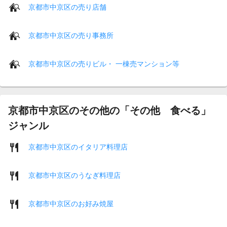
京都市中京区の売り店舗
京都市中京区の売り事務所
京都市中京区の売りビル・ 一棟売マンション等
京都市中京区のその他の「その他 食べる」
ジャンル
京都市中京区のイタリア料理店
京都市中京区のうなぎ料理店
京都市中京区のお好み焼屋