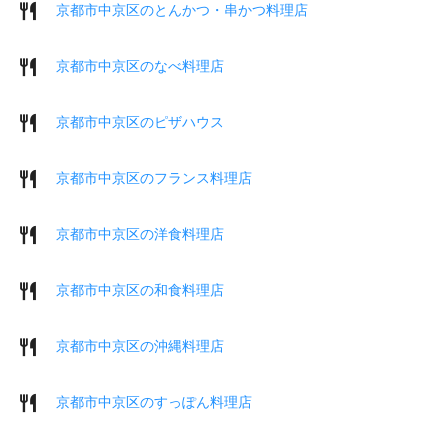
京都市中京区のとんかつ・串かつ料理店
京都市中京区のなべ料理店
京都市中京区のピザハウス
京都市中京区のフランス料理店
京都市中京区の洋食料理店
京都市中京区の和食料理店
京都市中京区の沖縄料理店
京都市中京区のすっぽん料理店