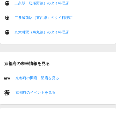
二条駅（嵯峨野線）のタイ料理店
二条城前駅（東西線）のタイ料理店
丸太町駅（烏丸線）のタイ料理店
京都府の未来情報を見る
京都府の開店・閉店を見る
京都府のイベントを見る