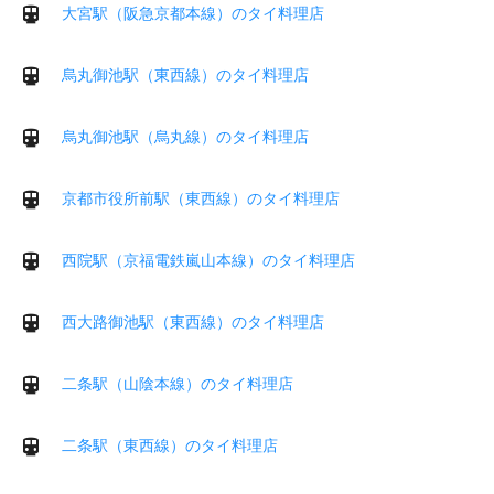
大宮駅（阪急京都本線）のタイ料理店
烏丸御池駅（東西線）のタイ料理店
烏丸御池駅（烏丸線）のタイ料理店
京都市役所前駅（東西線）のタイ料理店
西院駅（京福電鉄嵐山本線）のタイ料理店
西大路御池駅（東西線）のタイ料理店
二条駅（山陰本線）のタイ料理店
二条駅（東西線）のタイ料理店