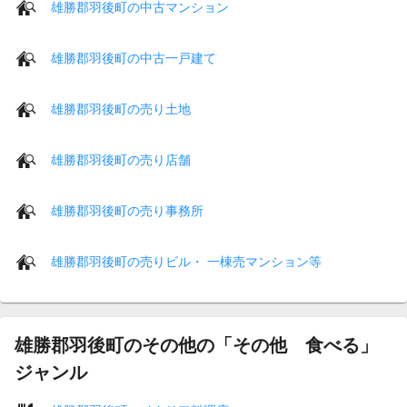
雄勝郡羽後町の中古マンション
雄勝郡羽後町の中古一戸建て
雄勝郡羽後町の売り土地
雄勝郡羽後町の売り店舗
雄勝郡羽後町の売り事務所
雄勝郡羽後町の売りビル・ 一棟売マンション等
雄勝郡羽後町のその他の「その他 食べる」
ジャンル