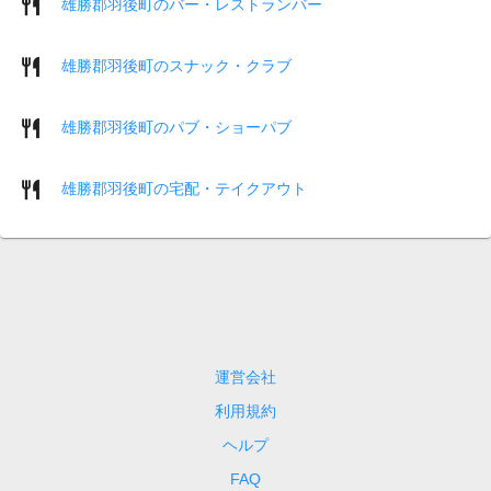
雄勝郡羽後町のバー・レストランバー
雄勝郡羽後町のスナック・クラブ
雄勝郡羽後町のパブ・ショーパブ
雄勝郡羽後町の宅配・テイクアウト
運営会社
利用規約
ヘルプ
FAQ