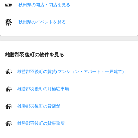
秋田県の開店・閉店を見る
秋田県のイベントを見る
雄勝郡羽後町の物件を見る
雄勝郡羽後町の賃貸(マンション・アパート・一戸建て)
雄勝郡羽後町の月極駐車場
雄勝郡羽後町の貸店舗
雄勝郡羽後町の貸事務所