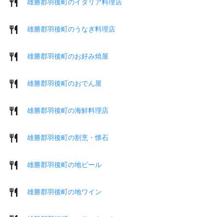
雄勝郡羽後町のイタリア料理店
雄勝郡羽後町のうなぎ料理店
雄勝郡羽後町のお好み焼屋
雄勝郡羽後町のおでん屋
雄勝郡羽後町の海鮮料理店
雄勝郡羽後町の割烹・懐石
雄勝郡羽後町の地ビール
雄勝郡羽後町の地ワイン