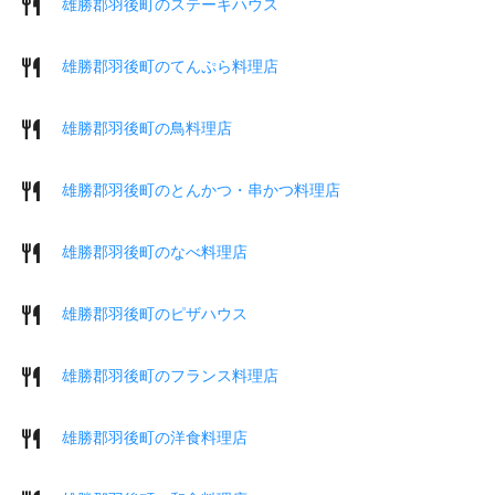
雄勝郡羽後町のステーキハウス
雄勝郡羽後町のてんぷら料理店
雄勝郡羽後町の鳥料理店
雄勝郡羽後町のとんかつ・串かつ料理店
雄勝郡羽後町のなべ料理店
雄勝郡羽後町のピザハウス
雄勝郡羽後町のフランス料理店
雄勝郡羽後町の洋食料理店