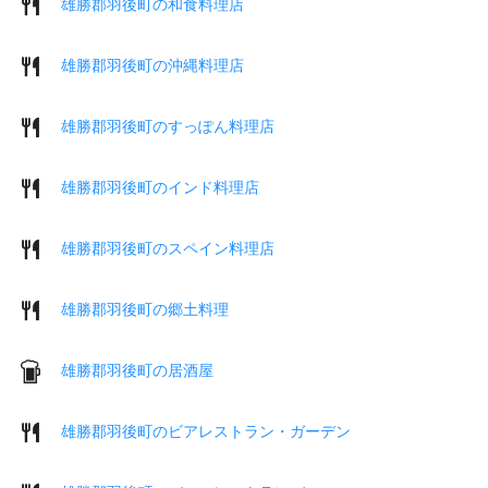
雄勝郡羽後町の和食料理店
雄勝郡羽後町の沖縄料理店
雄勝郡羽後町のすっぽん料理店
雄勝郡羽後町のインド料理店
雄勝郡羽後町のスペイン料理店
雄勝郡羽後町の郷土料理
雄勝郡羽後町の居酒屋
雄勝郡羽後町のビアレストラン・ガーデン