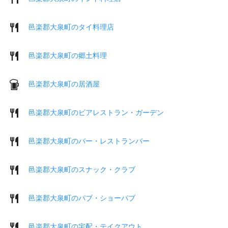
邑楽郡大泉町のタイ料理店
邑楽郡大泉町の郷土料理
邑楽郡大泉町の居酒屋
邑楽郡大泉町のビアレストラン・ガーデン
邑楽郡大泉町のバー・レストランバー
邑楽郡大泉町のスナック・クラブ
邑楽郡大泉町のパブ・ショーパブ
邑楽郡大泉町の宅配・テイクアウト