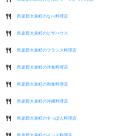
邑楽郡大泉町のなべ料理店
邑楽郡大泉町のピザハウス
邑楽郡大泉町のフランス料理店
邑楽郡大泉町の洋食料理店
邑楽郡大泉町の和食料理店
邑楽郡大泉町の沖縄料理店
邑楽郡大泉町のすっぽん料理店
邑楽郡大泉町のインド料理店