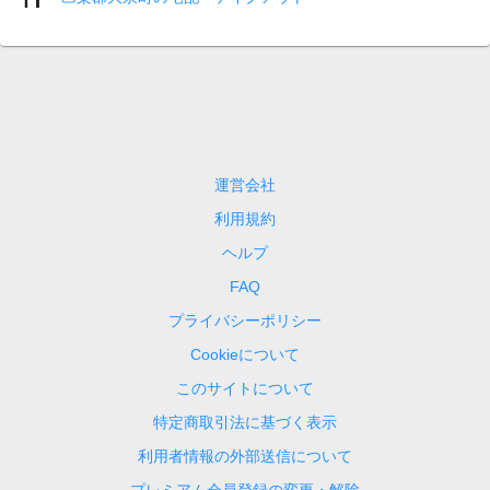
運営会社
利用規約
ヘルプ
FAQ
プライバシーポリシー
Cookieについて
このサイトについて
特定商取引法に基づく表示
利用者情報の外部送信について
プレミアム会員登録の変更・解除