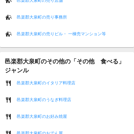
邑楽郡大泉町の売り店舗
邑楽郡大泉町の売り事務所
邑楽郡大泉町の売りビル・ 一棟売マンション等
邑楽郡大泉町のその他の「その他 食べる」
ジャンル
邑楽郡大泉町のイタリア料理店
邑楽郡大泉町のうなぎ料理店
邑楽郡大泉町のお好み焼屋
邑楽郡大泉町のおでん屋