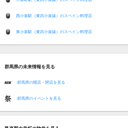
西小泉駅（東武小泉線）のスペイン料理店
東小泉駅（東武小泉線）のスペイン料理店
群馬県の未来情報を見る
群馬県の開店・閉店を見る
群馬県のイベントを見る