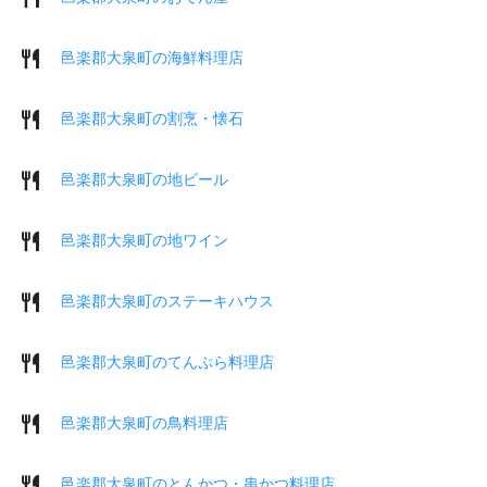
邑楽郡大泉町の海鮮料理店
邑楽郡大泉町の割烹・懐石
邑楽郡大泉町の地ビール
邑楽郡大泉町の地ワイン
邑楽郡大泉町のステーキハウス
邑楽郡大泉町のてんぷら料理店
邑楽郡大泉町の鳥料理店
邑楽郡大泉町のとんかつ・串かつ料理店