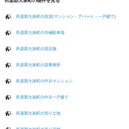
邑楽郡大泉町の物件を見る
邑楽郡大泉町の賃貸(マンション・アパート・一戸建て)
邑楽郡大泉町の月極駐車場
邑楽郡大泉町の貸店舗
邑楽郡大泉町の貸事務所
邑楽郡大泉町の中古マンション
邑楽郡大泉町の中古一戸建て
邑楽郡大泉町の売り土地