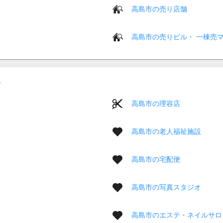
高島市の売り店舗
高島市の売りビル・ 一棟売
高島市の理容店
高島市の老人福祉施設
高島市の宅配便
高島市の写真スタジオ
高島市のエステ・ネイルサロ