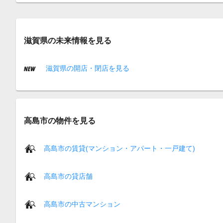
滋賀県の未来情報を見る
滋賀県の開店・閉店を見る
高島市の物件を見る
高島市の賃貸(マンション・アパート・一戸建て)
高島市の貸店舗
高島市の中古マンション