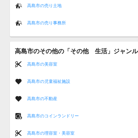
高島市の売り土地
高島市の売り事務所
高島市のその他の「その他 生活」ジャンル
高島市の美容室
高島市の児童福祉施設
高島市の不動産
高島市のコインランドリー
高島市の理容室・美容室