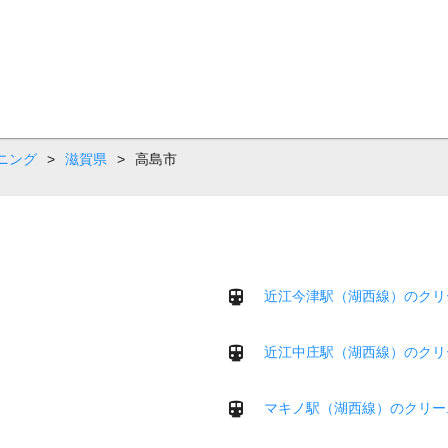
ニング
>
滋賀県
>
高島市
近江今津駅（湖西線）のクリ
近江中庄駅（湖西線）のクリ
マキノ駅（湖西線）のクリー