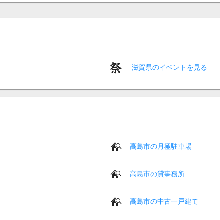
滋賀県のイベントを見る
高島市の月極駐車場
高島市の貸事務所
高島市の中古一戸建て