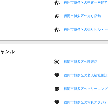
福岡市博多区の中古一戸建て
福岡市博多区の売り店舗
福岡市博多区の売りビル・ 
ャンル
福岡市博多区の理容店
福岡市博多区の老人福祉施設
福岡市博多区のクリーニング
福岡市博多区の写真スタジオ