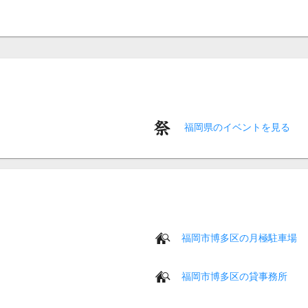
福岡県のイベントを見る
福岡市博多区の月極駐車場
福岡市博多区の貸事務所