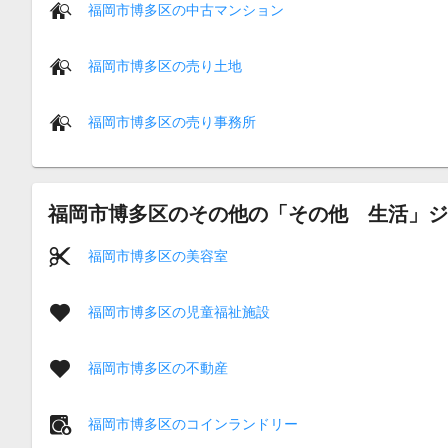
福岡市博多区の中古マンション
福岡市博多区の売り土地
福岡市博多区の売り事務所
福岡市博多区のその他の「その他 生活」ジ
福岡市博多区の美容室
福岡市博多区の児童福祉施設
福岡市博多区の不動産
福岡市博多区のコインランドリー