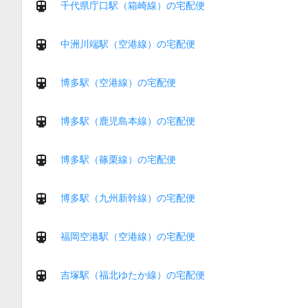
千代県庁口駅（箱崎線）の宅配便
中洲川端駅（空港線）の宅配便
博多駅（空港線）の宅配便
博多駅（鹿児島本線）の宅配便
博多駅（篠栗線）の宅配便
博多駅（九州新幹線）の宅配便
福岡空港駅（空港線）の宅配便
吉塚駅（福北ゆたか線）の宅配便