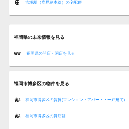
吉塚駅（鹿児島本線）の宅配便
福岡県の未来情報を見る
福岡県の開店・閉店を見る
福岡市博多区の物件を見る
福岡市博多区の賃貸(マンション・アパート・一戸建て)
福岡市博多区の貸店舗