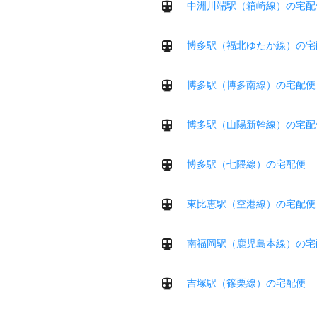
中洲川端駅（箱崎線）の宅配
博多駅（福北ゆたか線）の宅
博多駅（博多南線）の宅配便
博多駅（山陽新幹線）の宅配
博多駅（七隈線）の宅配便
東比恵駅（空港線）の宅配便
南福岡駅（鹿児島本線）の宅
吉塚駅（篠栗線）の宅配便