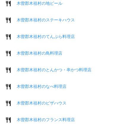
木曽郡木祖村の地ビール
木曽郡木祖村のステーキハウス
木曽郡木祖村のてんぷら料理店
木曽郡木祖村の鳥料理店
木曽郡木祖村のとんかつ・串かつ料理店
木曽郡木祖村のなべ料理店
木曽郡木祖村のピザハウス
木曽郡木祖村のフランス料理店