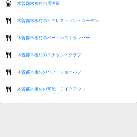
木曽郡木祖村の居酒屋
木曽郡木祖村のビアレストラン・ガーデン
木曽郡木祖村のバー・レストランバー
木曽郡木祖村のスナック・クラブ
木曽郡木祖村のパブ・ショーパブ
木曽郡木祖村の宅配・テイクアウト