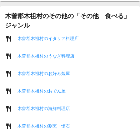
木曽郡木祖村のその他の「その他 食べる」
ジャンル
木曽郡木祖村のイタリア料理店
木曽郡木祖村のうなぎ料理店
木曽郡木祖村のお好み焼屋
木曽郡木祖村のおでん屋
木曽郡木祖村の海鮮料理店
木曽郡木祖村の割烹・懐石