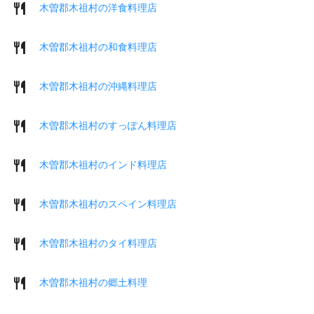
木曽郡木祖村の洋食料理店
木曽郡木祖村の和食料理店
木曽郡木祖村の沖縄料理店
木曽郡木祖村のすっぽん料理店
木曽郡木祖村のインド料理店
木曽郡木祖村のスペイン料理店
木曽郡木祖村のタイ料理店
木曽郡木祖村の郷土料理