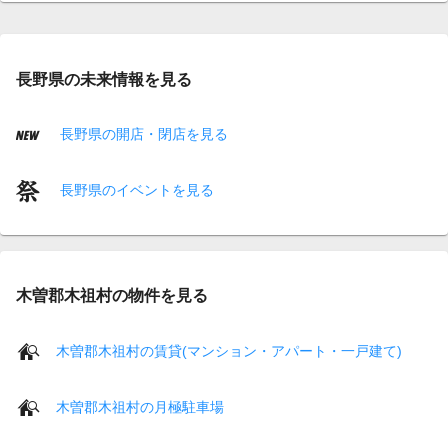
長野県の未来情報を見る
長野県の開店・閉店を見る
長野県のイベントを見る
木曽郡木祖村の物件を見る
木曽郡木祖村の賃貸(マンション・アパート・一戸建て)
木曽郡木祖村の月極駐車場