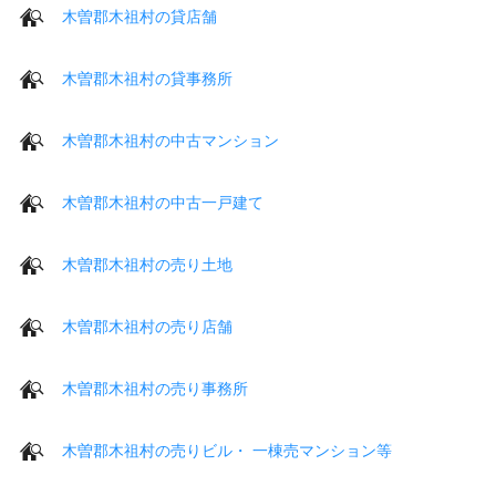
木曽郡木祖村の貸店舗
木曽郡木祖村の貸事務所
木曽郡木祖村の中古マンション
木曽郡木祖村の中古一戸建て
木曽郡木祖村の売り土地
木曽郡木祖村の売り店舗
木曽郡木祖村の売り事務所
木曽郡木祖村の売りビル・ 一棟売マンション等