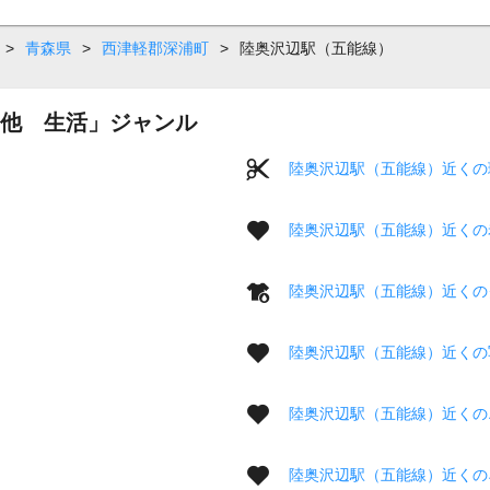
>
青森県
>
西津軽郡深浦町
>
陸奥沢辺駅（五能線）
他 生活」ジャンル
陸奥沢辺駅（五能線）近くの
陸奥沢辺駅（五能線）近くの
陸奥沢辺駅（五能線）近くの
陸奥沢辺駅（五能線）近くの
陸奥沢辺駅（五能線）近くの
陸奥沢辺駅（五能線）近くの