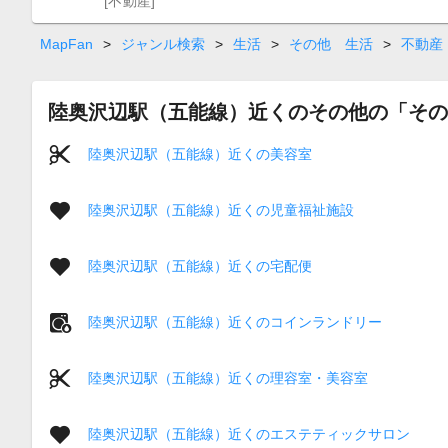
[不動産]
MapFan
>
ジャンル検索
>
生活
>
その他 生活
>
不動産
陸奥沢辺駅（五能線）近くのその他の「その
陸奥沢辺駅（五能線）近くの美容室
陸奥沢辺駅（五能線）近くの児童福祉施設
陸奥沢辺駅（五能線）近くの宅配便
陸奥沢辺駅（五能線）近くのコインランドリー
陸奥沢辺駅（五能線）近くの理容室・美容室
陸奥沢辺駅（五能線）近くのエステティックサロン