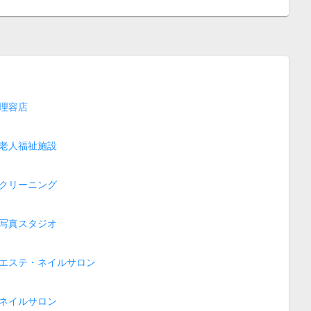
理容店
老人福祉施設
クリーニング
写真スタジオ
エステ・ネイルサロン
ネイルサロン