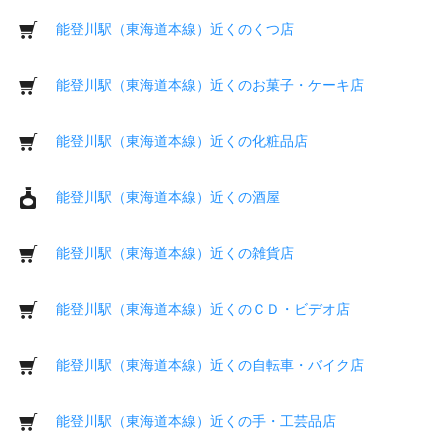
能登川駅（東海道本線）近くのくつ店
能登川駅（東海道本線）近くのお菓子・ケーキ店
能登川駅（東海道本線）近くの化粧品店
能登川駅（東海道本線）近くの酒屋
能登川駅（東海道本線）近くの雑貨店
能登川駅（東海道本線）近くのＣＤ・ビデオ店
能登川駅（東海道本線）近くの自転車・バイク店
能登川駅（東海道本線）近くの手・工芸品店