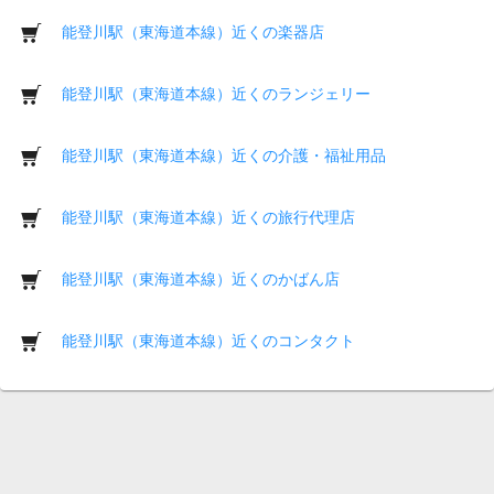
能登川駅（東海道本線）近くの楽器店
能登川駅（東海道本線）近くのランジェリー
能登川駅（東海道本線）近くの介護・福祉用品
能登川駅（東海道本線）近くの旅行代理店
能登川駅（東海道本線）近くのかばん店
能登川駅（東海道本線）近くのコンタクト