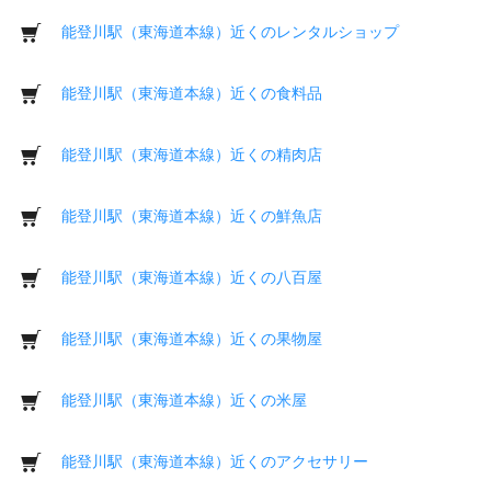
能登川駅（東海道本線）近くのレンタルショップ
能登川駅（東海道本線）近くの食料品
能登川駅（東海道本線）近くの精肉店
能登川駅（東海道本線）近くの鮮魚店
能登川駅（東海道本線）近くの八百屋
能登川駅（東海道本線）近くの果物屋
能登川駅（東海道本線）近くの米屋
能登川駅（東海道本線）近くのアクセサリー