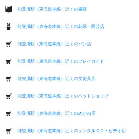
能登川駅（東海道本線）近くの書店
能登川駅（東海道本線）近くの花屋・園芸店
能登川駅（東海道本線）近くのパン店
能登川駅（東海道本線）近くのプレイガイド
能登川駅（東海道本線）近くの文房具店
能登川駅（東海道本線）近くのペットショップ
能登川駅（東海道本線）近くのめがね店
能登川駅（東海道本線）近くのレンタルＣＤ・ビデオ店