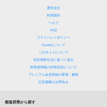
運営会社
利用規約
ヘルプ
FAQ
プライバシーポリシー
Cookieについて
このサイトについて
特定商取引法に基づく表示
利用者情報の外部送信について
プレミアム会員登録の変更・解除
広告掲載のお問合せ
都道府県から探す