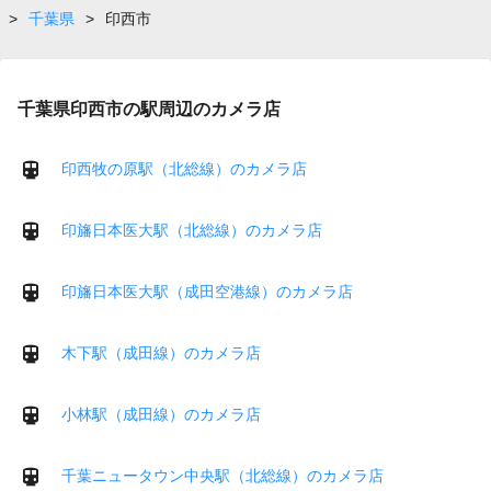
>
千葉県
>
印西市
千葉県印西市の駅周辺のカメラ店
印西牧の原駅（北総線）のカメラ店
印旛日本医大駅（北総線）のカメラ店
印旛日本医大駅（成田空港線）のカメラ店
木下駅（成田線）のカメラ店
小林駅（成田線）のカメラ店
千葉ニュータウン中央駅（北総線）のカメラ店