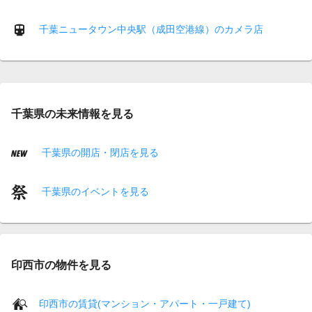
千葉ニュータウン中央駅（成田空港線）のカメラ店
千葉県の未来情報を見る
千葉県の開店・閉店を見る
千葉県のイベントを見る
印西市の物件を見る
印西市の賃貸(マンション・アパート・一戸建て)