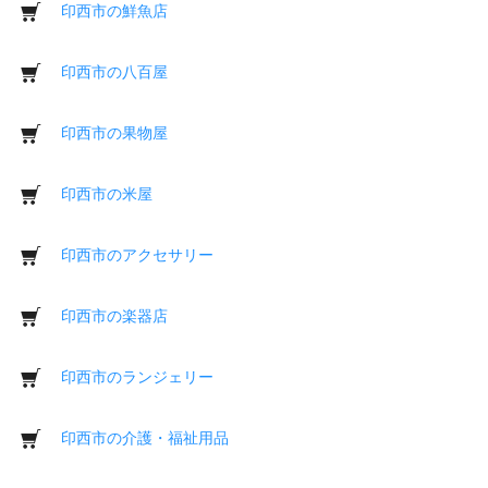
印西市の鮮魚店
印西市の八百屋
印西市の果物屋
印西市の米屋
印西市のアクセサリー
印西市の楽器店
印西市のランジェリー
印西市の介護・福祉用品