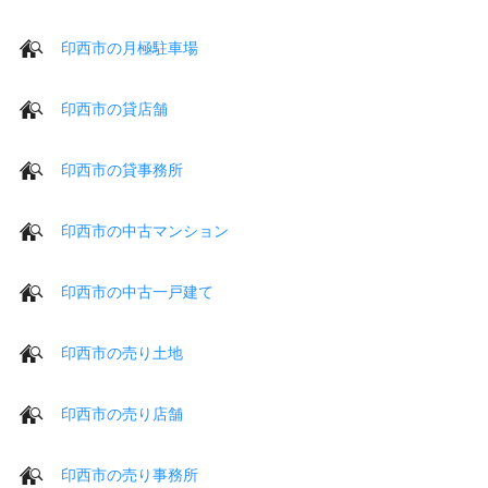
印西市の月極駐車場
印西市の貸店舗
印西市の貸事務所
印西市の中古マンション
印西市の中古一戸建て
印西市の売り土地
印西市の売り店舗
印西市の売り事務所