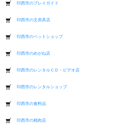
印西市のプレイガイド
印西市の文房具店
印西市のペットショップ
印西市のめがね店
印西市のレンタルＣＤ・ビデオ店
印西市のレンタルショップ
印西市の食料品
印西市の精肉店