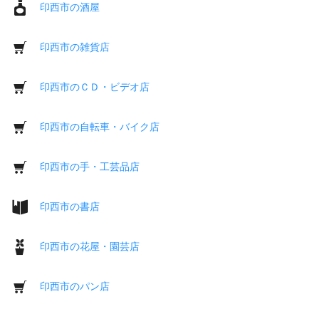
印西市の酒屋
印西市の雑貨店
印西市のＣＤ・ビデオ店
印西市の自転車・バイク店
印西市の手・工芸品店
印西市の書店
印西市の花屋・園芸店
印西市のパン店