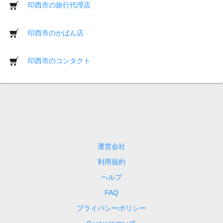
印西市の旅行代理店
印西市のかばん店
印西市のコンタクト
運営会社
利用規約
ヘルプ
FAQ
プライバシーポリシー