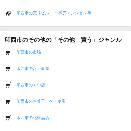
印西市の売りビル・ 一棟売マンション等
印西市のその他の「その他 買う」ジャンル
印西市の市場
印西市のお土産屋
印西市のくつ店
印西市のお菓子・ケーキ店
印西市の化粧品店