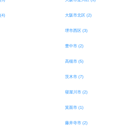
4)
大阪市北区 (2)
堺市西区 (3)
豊中市 (2)
高槻市 (5)
茨木市 (7)
寝屋川市 (2)
箕面市 (1)
藤井寺市 (2)