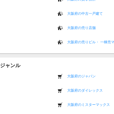
大阪府の中古一戸建て
大阪府の売り店舗
大阪府の売りビル・ 一棟売
ジャンル
大阪府のジャパン
大阪府のダイレックス
大阪府のミスターマックス