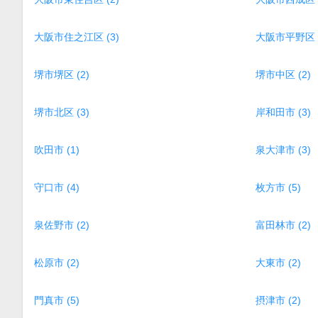
大阪市住之江区 (3)
大阪市平野区 (
堺市堺区 (2)
堺市中区 (2)
堺市北区 (3)
岸和田市 (3)
吹田市 (1)
泉大津市 (3)
守口市 (4)
枚方市 (5)
泉佐野市 (2)
富田林市 (2)
松原市 (2)
大東市 (2)
門真市 (5)
摂津市 (2)