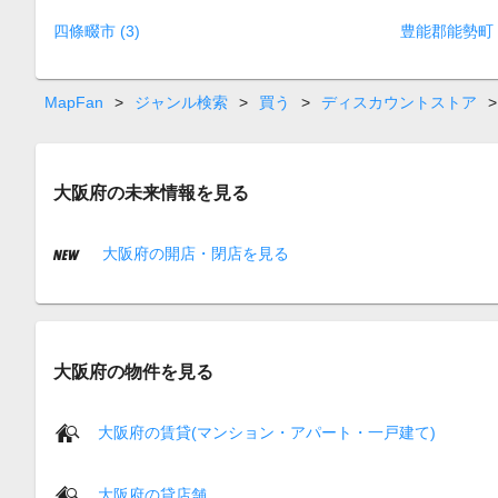
四條畷市 (3)
豊能郡能勢町 (
MapFan
>
ジャンル検索
>
買う
>
ディスカウントストア
>
大阪府の未来情報を見る
大阪府の開店・閉店を見る
大阪府の物件を見る
大阪府の賃貸(マンション・アパート・一戸建て)
大阪府の貸店舗