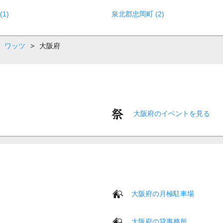
1)
泉北郡忠岡町 (2)
ワッツ
>
大阪府
大阪府のイベントを見る
大阪府の月極駐車場
大阪府の貸事務所