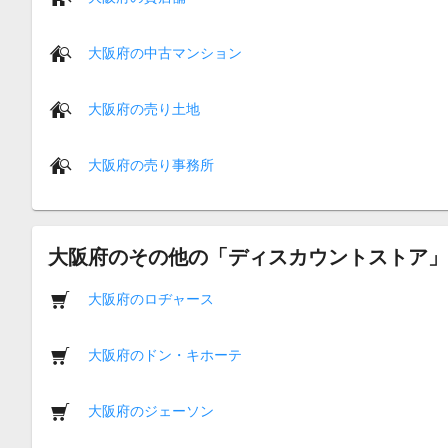
大阪府の中古マンション
大阪府の売り土地
大阪府の売り事務所
大阪府のその他の「ディスカウントストア」
大阪府のロヂャース
大阪府のドン・キホーテ
大阪府のジェーソン