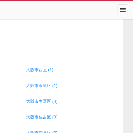
menu
大阪市西区 (1)
大阪市浪速区 (1)
大阪市生野区 (4)
大阪市住吉区 (3)
大阪市鶴見区 (3)