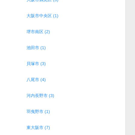
大阪市中央区 (1)
堺市南区 (2)
池田市 (1)
貝塚市 (3)
八尾市 (4)
河内長野市 (3)
羽曳野市 (1)
東大阪市 (7)