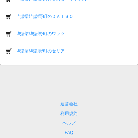
与謝郡与謝野町のＤＡＩＳＯ
与謝郡与謝野町のワッツ
与謝郡与謝野町のセリア
運営会社
利用規約
ヘルプ
FAQ