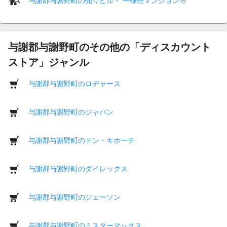
与謝郡与謝野町の売りビル・ 一棟売マンション等
与謝郡与謝野町のその他の「ディスカウント
ストア」ジャンル
与謝郡与謝野町のロヂャース
与謝郡与謝野町のジャパン
与謝郡与謝野町のドン・キホーテ
与謝郡与謝野町のダイレックス
与謝郡与謝野町のジェーソン
与謝郡与謝野町のミスターマックス