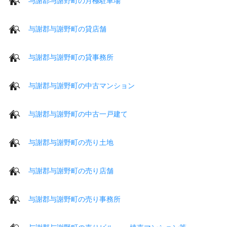
与謝郡与謝野町の月極駐車場
与謝郡与謝野町の貸店舗
与謝郡与謝野町の貸事務所
与謝郡与謝野町の中古マンション
与謝郡与謝野町の中古一戸建て
与謝郡与謝野町の売り土地
与謝郡与謝野町の売り店舗
与謝郡与謝野町の売り事務所