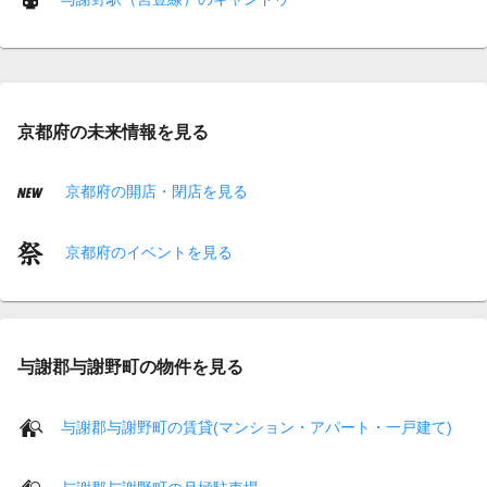
京都府の未来情報を見る
京都府の開店・閉店を見る
京都府のイベントを見る
与謝郡与謝野町の物件を見る
与謝郡与謝野町の賃貸(マンション・アパート・一戸建て)