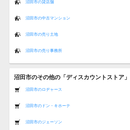
沼田市の貸店舗
沼田市の中古マンション
沼田市の売り土地
沼田市の売り事務所
沼田市のその他の「ディスカウントストア」
沼田市のロヂャース
沼田市のドン・キホーテ
沼田市のジェーソン