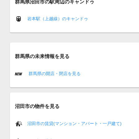
群馬県沼田市の駅周辺のキャンドゥ
岩本駅（上越線）のキャンドゥ
群馬県の未来情報を見る
群馬県の開店・閉店を見る
沼田市の物件を見る
沼田市の賃貸(マンション・アパート・一戸建て)