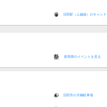
沼田駅（上越線）のキャンド
群馬県のイベントを見る
沼田市の月極駐車場