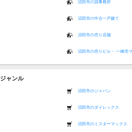
沼田市の貸事務所
沼田市の中古一戸建て
沼田市の売り店舗
沼田市の売りビル・ 一棟売
ジャンル
沼田市のジャパン
沼田市のダイレックス
沼田市のミスターマックス