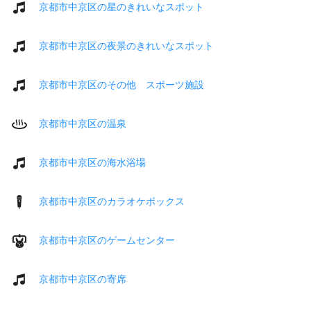
京都市中京区の星のきれいなスポット
京都市中京区の夜景のきれいなスポット
京都市中京区のその他 スポーツ施設
京都市中京区の温泉
京都市中京区の海水浴場
京都市中京区のカラオケボックス
京都市中京区のゲームセンター
京都市中京区の寄席