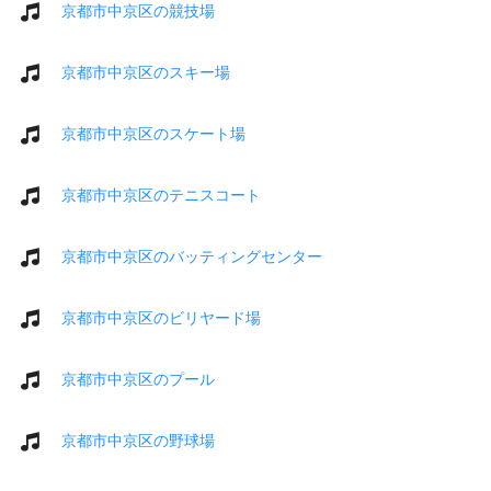
京都市中京区の競技場
京都市中京区のスキー場
京都市中京区のスケート場
京都市中京区のテニスコート
京都市中京区のバッティングセンター
京都市中京区のビリヤード場
京都市中京区のプール
京都市中京区の野球場