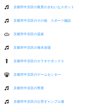
京都市中京区の夜景のきれいなスポット
京都市中京区のその他 スポーツ施設
京都市中京区の温泉
京都市中京区の海水浴場
京都市中京区のカラオケボックス
京都市中京区のゲームセンター
京都市中京区の寄席
京都市中京区の公営ギャンブル場