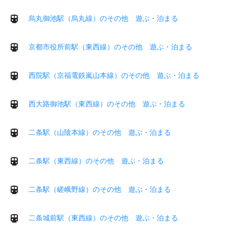
烏丸御池駅（烏丸線）のその他 遊ぶ・泊まる
京都市役所前駅（東西線）のその他 遊ぶ・泊まる
西院駅（京福電鉄嵐山本線）のその他 遊ぶ・泊まる
西大路御池駅（東西線）のその他 遊ぶ・泊まる
二条駅（山陰本線）のその他 遊ぶ・泊まる
二条駅（東西線）のその他 遊ぶ・泊まる
二条駅（嵯峨野線）のその他 遊ぶ・泊まる
二条城前駅（東西線）のその他 遊ぶ・泊まる