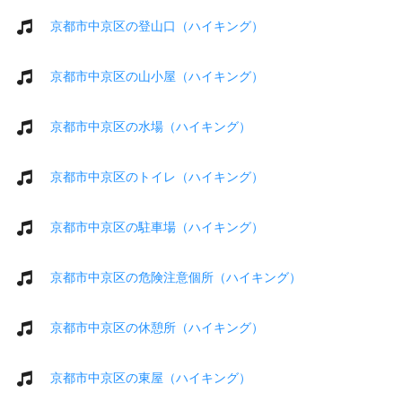
京都市中京区の登山口（ハイキング）
京都市中京区の山小屋（ハイキング）
京都市中京区の水場（ハイキング）
京都市中京区のトイレ（ハイキング）
京都市中京区の駐車場（ハイキング）
京都市中京区の危険注意個所（ハイキング）
京都市中京区の休憩所（ハイキング）
京都市中京区の東屋（ハイキング）