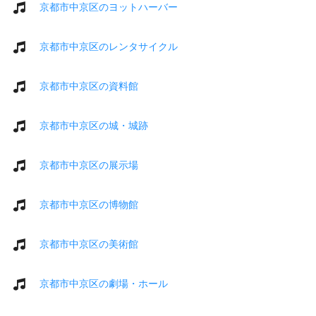
京都市中京区のヨットハーバー
京都市中京区のレンタサイクル
京都市中京区の資料館
京都市中京区の城・城跡
京都市中京区の展示場
京都市中京区の博物館
京都市中京区の美術館
京都市中京区の劇場・ホール