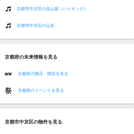
京都市中京区の登山届（ハイキング）
京都市中京区の山岳
京都府の未来情報を見る
京都府の開店・閉店を見る
京都府のイベントを見る
京都市中京区の物件を見る