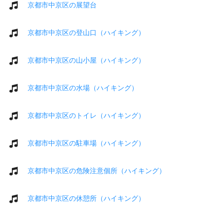
京都市中京区の展望台
京都市中京区の登山口（ハイキング）
京都市中京区の山小屋（ハイキング）
京都市中京区の水場（ハイキング）
京都市中京区のトイレ（ハイキング）
京都市中京区の駐車場（ハイキング）
京都市中京区の危険注意個所（ハイキング）
京都市中京区の休憩所（ハイキング）