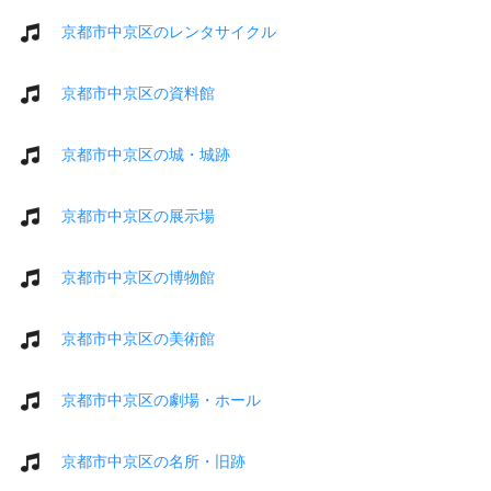
京都市中京区のレンタサイクル
京都市中京区の資料館
京都市中京区の城・城跡
京都市中京区の展示場
京都市中京区の博物館
京都市中京区の美術館
京都市中京区の劇場・ホール
京都市中京区の名所・旧跡