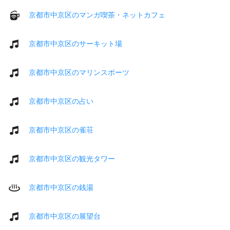
京都市中京区のマンガ喫茶・ネットカフェ
京都市中京区のサーキット場
京都市中京区のマリンスポーツ
京都市中京区の占い
京都市中京区の雀荘
京都市中京区の観光タワー
京都市中京区の銭湯
京都市中京区の展望台