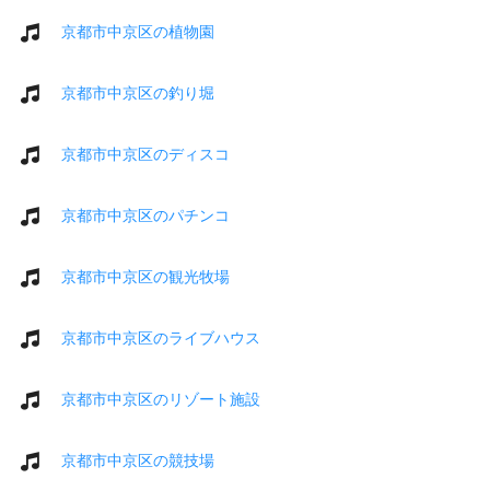
京都市中京区の植物園
京都市中京区の釣り堀
京都市中京区のディスコ
京都市中京区のパチンコ
京都市中京区の観光牧場
京都市中京区のライブハウス
京都市中京区のリゾート施設
京都市中京区の競技場