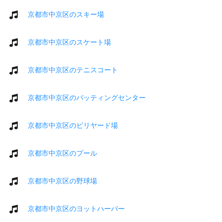
京都市中京区のスキー場
京都市中京区のスケート場
京都市中京区のテニスコート
京都市中京区のバッティングセンター
京都市中京区のビリヤード場
京都市中京区のプール
京都市中京区の野球場
京都市中京区のヨットハーバー