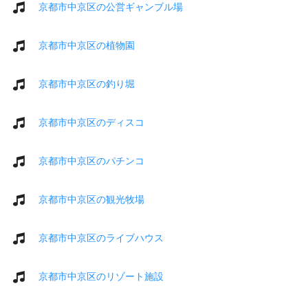
京都市中京区の公営ギャンブル場
京都市中京区の植物園
京都市中京区の釣り堀
京都市中京区のディスコ
京都市中京区のパチンコ
京都市中京区の観光牧場
京都市中京区のライブハウス
京都市中京区のリゾート施設