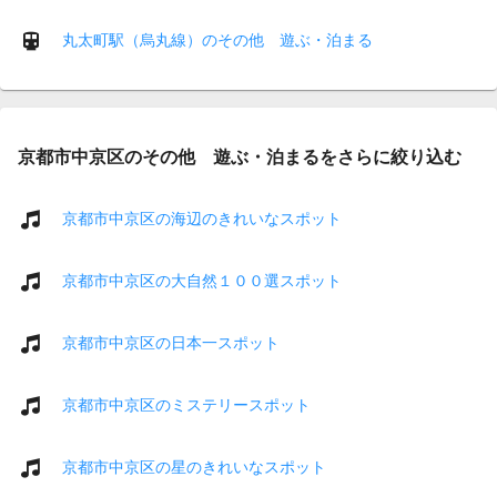
丸太町駅（烏丸線）のその他 遊ぶ・泊まる
京都市中京区のその他 遊ぶ・泊まるをさらに絞り込む
京都市中京区の海辺のきれいなスポット
京都市中京区の大自然１００選スポット
京都市中京区の日本一スポット
京都市中京区のミステリースポット
京都市中京区の星のきれいなスポット