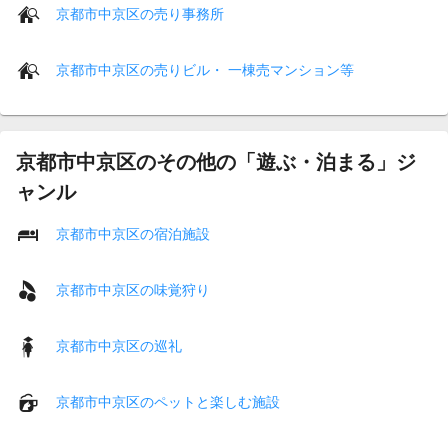
京都市中京区の売り事務所
京都市中京区の売りビル・ 一棟売マンション等
京都市中京区のその他の「遊ぶ・泊まる」ジ
ャンル
京都市中京区の宿泊施設
京都市中京区の味覚狩り
京都市中京区の巡礼
京都市中京区のペットと楽しむ施設