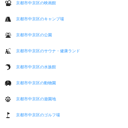
京都市中京区の映画館
京都市中京区のキャンプ場
京都市中京区の公園
京都市中京区のサウナ・健康ランド
京都市中京区の水族館
京都市中京区の動物園
京都市中京区の遊園地
京都市中京区のゴルフ場