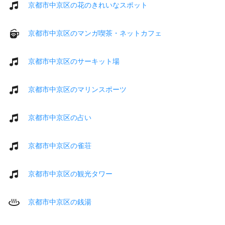
京都市中京区の花のきれいなスポット
京都市中京区のマンガ喫茶・ネットカフェ
京都市中京区のサーキット場
京都市中京区のマリンスポーツ
京都市中京区の占い
京都市中京区の雀荘
京都市中京区の観光タワー
京都市中京区の銭湯