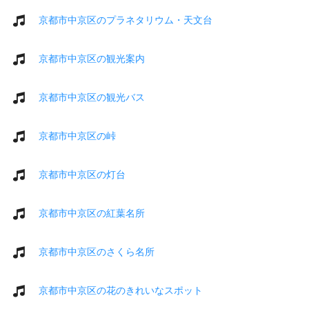
京都市中京区のプラネタリウム・天文台
京都市中京区の観光案内
京都市中京区の観光バス
京都市中京区の峠
京都市中京区の灯台
京都市中京区の紅葉名所
京都市中京区のさくら名所
京都市中京区の花のきれいなスポット