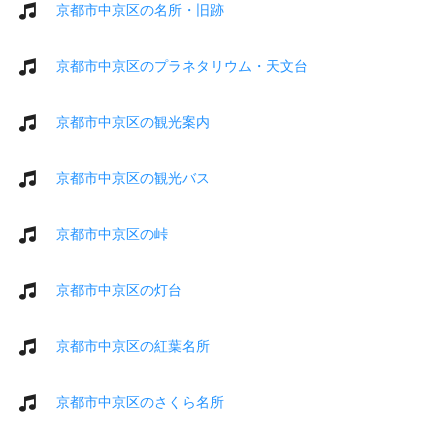
京都市中京区の名所・旧跡
京都市中京区のプラネタリウム・天文台
京都市中京区の観光案内
京都市中京区の観光バス
京都市中京区の峠
京都市中京区の灯台
京都市中京区の紅葉名所
京都市中京区のさくら名所