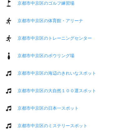
京都市中京区のゴルフ練習場
京都市中京区の体育館・アリーナ
京都市中京区のトレーニングセンター
京都市中京区のボウリング場
京都市中京区の海辺のきれいなスポット
京都市中京区の大自然１００選スポット
京都市中京区の日本一スポット
京都市中京区のミステリースポット