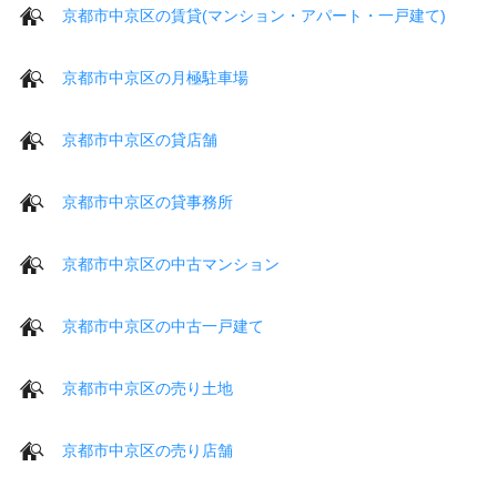
京都市中京区の賃貸(マンション・アパート・一戸建て)
京都市中京区の月極駐車場
京都市中京区の貸店舗
京都市中京区の貸事務所
京都市中京区の中古マンション
京都市中京区の中古一戸建て
京都市中京区の売り土地
京都市中京区の売り店舗