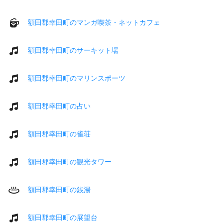
額田郡幸田町のマンガ喫茶・ネットカフェ
額田郡幸田町のサーキット場
額田郡幸田町のマリンスポーツ
額田郡幸田町の占い
額田郡幸田町の雀荘
額田郡幸田町の観光タワー
額田郡幸田町の銭湯
額田郡幸田町の展望台