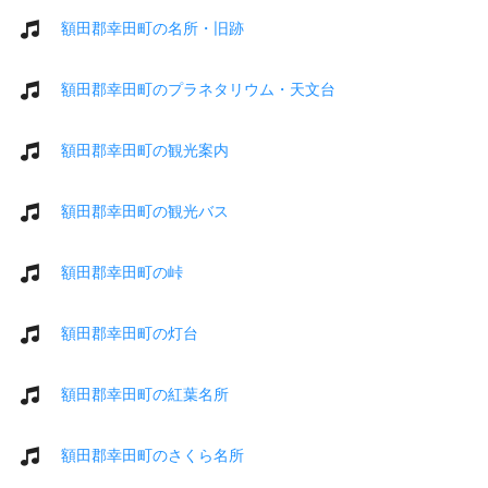
額田郡幸田町の名所・旧跡
額田郡幸田町のプラネタリウム・天文台
額田郡幸田町の観光案内
額田郡幸田町の観光バス
額田郡幸田町の峠
額田郡幸田町の灯台
額田郡幸田町の紅葉名所
額田郡幸田町のさくら名所