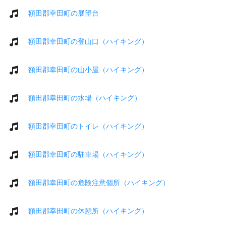
額田郡幸田町の展望台
額田郡幸田町の登山口（ハイキング）
額田郡幸田町の山小屋（ハイキング）
額田郡幸田町の水場（ハイキング）
額田郡幸田町のトイレ（ハイキング）
額田郡幸田町の駐車場（ハイキング）
額田郡幸田町の危険注意個所（ハイキング）
額田郡幸田町の休憩所（ハイキング）