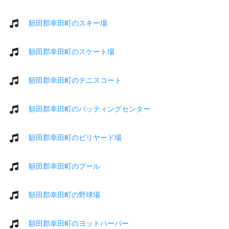
額田郡幸田町のスキー場
額田郡幸田町のスケート場
額田郡幸田町のテニスコート
額田郡幸田町のバッティングセンター
額田郡幸田町のビリヤード場
額田郡幸田町のプール
額田郡幸田町の野球場
額田郡幸田町のヨットハーバー