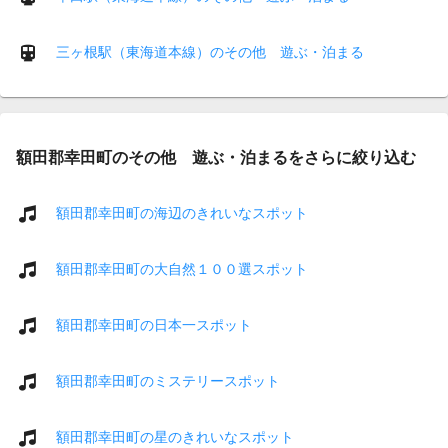
三ヶ根駅（東海道本線）のその他 遊ぶ・泊まる
額田郡幸田町のその他 遊ぶ・泊まるをさらに絞り込む
額田郡幸田町の海辺のきれいなスポット
額田郡幸田町の大自然１００選スポット
額田郡幸田町の日本一スポット
額田郡幸田町のミステリースポット
額田郡幸田町の星のきれいなスポット