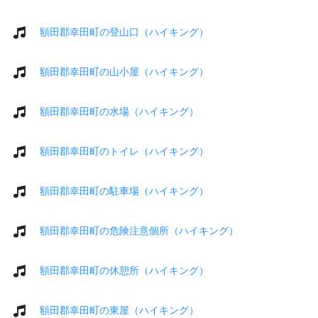
額田郡幸田町の登山口（ハイキング）
額田郡幸田町の山小屋（ハイキング）
額田郡幸田町の水場（ハイキング）
額田郡幸田町のトイレ（ハイキング）
額田郡幸田町の駐車場（ハイキング）
額田郡幸田町の危険注意個所（ハイキング）
額田郡幸田町の休憩所（ハイキング）
額田郡幸田町の東屋（ハイキング）