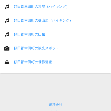
額田郡幸田町の東屋（ハイキング）
額田郡幸田町の登山届（ハイキング）
額田郡幸田町の山岳
額田郡幸田町の観光スポット
額田郡幸田町の世界遺産
運営会社