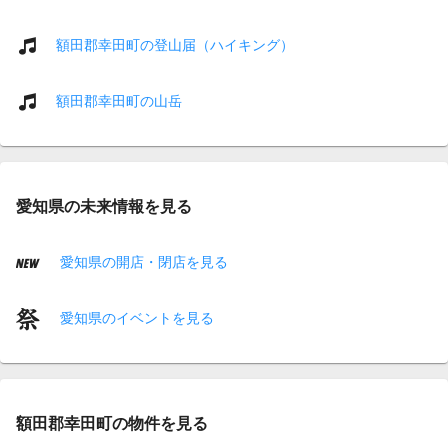
額田郡幸田町の登山届（ハイキング）
額田郡幸田町の山岳
愛知県の未来情報を見る
愛知県の開店・閉店を見る
愛知県のイベントを見る
額田郡幸田町の物件を見る