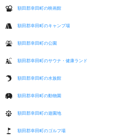
額田郡幸田町の映画館
額田郡幸田町のキャンプ場
額田郡幸田町の公園
額田郡幸田町のサウナ・健康ランド
額田郡幸田町の水族館
額田郡幸田町の動物園
額田郡幸田町の遊園地
額田郡幸田町のゴルフ場