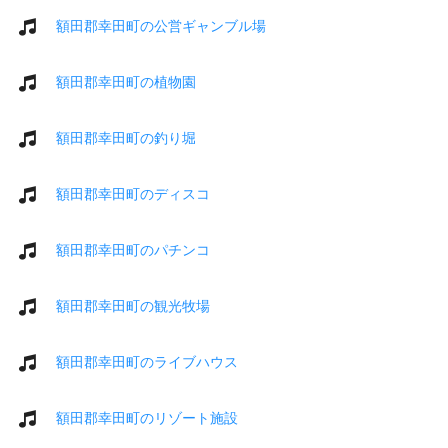
額田郡幸田町の公営ギャンブル場
額田郡幸田町の植物園
額田郡幸田町の釣り堀
額田郡幸田町のディスコ
額田郡幸田町のパチンコ
額田郡幸田町の観光牧場
額田郡幸田町のライブハウス
額田郡幸田町のリゾート施設