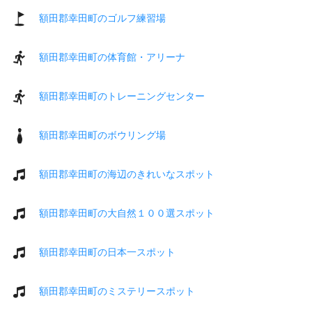
額田郡幸田町のゴルフ練習場
額田郡幸田町の体育館・アリーナ
額田郡幸田町のトレーニングセンター
額田郡幸田町のボウリング場
額田郡幸田町の海辺のきれいなスポット
額田郡幸田町の大自然１００選スポット
額田郡幸田町の日本一スポット
額田郡幸田町のミステリースポット