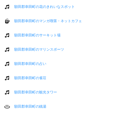
額田郡幸田町の花のきれいなスポット
額田郡幸田町のマンガ喫茶・ネットカフェ
額田郡幸田町のサーキット場
額田郡幸田町のマリンスポーツ
額田郡幸田町の占い
額田郡幸田町の雀荘
額田郡幸田町の観光タワー
額田郡幸田町の銭湯