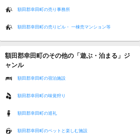
額田郡幸田町の売り事務所
額田郡幸田町の売りビル・ 一棟売マンション等
額田郡幸田町のその他の「遊ぶ・泊まる」ジ
ャンル
額田郡幸田町の宿泊施設
額田郡幸田町の味覚狩り
額田郡幸田町の巡礼
額田郡幸田町のペットと楽しむ施設