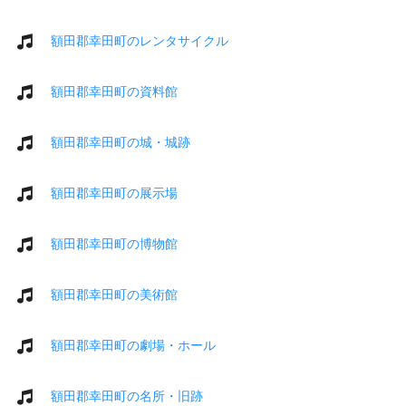
額田郡幸田町のレンタサイクル
額田郡幸田町の資料館
額田郡幸田町の城・城跡
額田郡幸田町の展示場
額田郡幸田町の博物館
額田郡幸田町の美術館
額田郡幸田町の劇場・ホール
額田郡幸田町の名所・旧跡