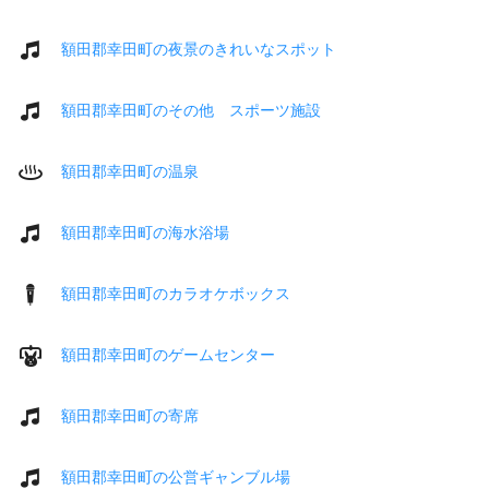
額田郡幸田町の夜景のきれいなスポット
額田郡幸田町のその他 スポーツ施設
額田郡幸田町の温泉
額田郡幸田町の海水浴場
額田郡幸田町のカラオケボックス
額田郡幸田町のゲームセンター
額田郡幸田町の寄席
額田郡幸田町の公営ギャンブル場