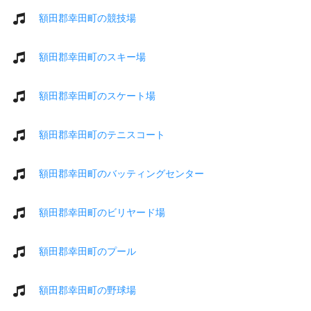
額田郡幸田町の競技場
額田郡幸田町のスキー場
額田郡幸田町のスケート場
額田郡幸田町のテニスコート
額田郡幸田町のバッティングセンター
額田郡幸田町のビリヤード場
額田郡幸田町のプール
額田郡幸田町の野球場