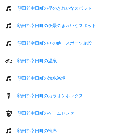
額田郡幸田町の星のきれいなスポット
額田郡幸田町の夜景のきれいなスポット
額田郡幸田町のその他 スポーツ施設
額田郡幸田町の温泉
額田郡幸田町の海水浴場
額田郡幸田町のカラオケボックス
額田郡幸田町のゲームセンター
額田郡幸田町の寄席