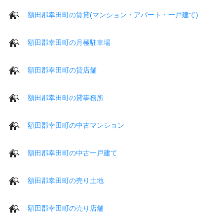
額田郡幸田町の賃貸(マンション・アパート・一戸建て)
額田郡幸田町の月極駐車場
額田郡幸田町の貸店舗
額田郡幸田町の貸事務所
額田郡幸田町の中古マンション
額田郡幸田町の中古一戸建て
額田郡幸田町の売り土地
額田郡幸田町の売り店舗