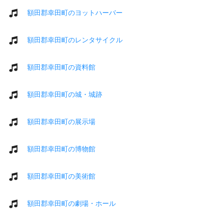
額田郡幸田町のヨットハーバー
額田郡幸田町のレンタサイクル
額田郡幸田町の資料館
額田郡幸田町の城・城跡
額田郡幸田町の展示場
額田郡幸田町の博物館
額田郡幸田町の美術館
額田郡幸田町の劇場・ホール