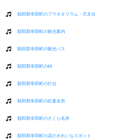
額田郡幸田町のプラネタリウム・天文台
額田郡幸田町の観光案内
額田郡幸田町の観光バス
額田郡幸田町の峠
額田郡幸田町の灯台
額田郡幸田町の紅葉名所
額田郡幸田町のさくら名所
額田郡幸田町の花のきれいなスポット