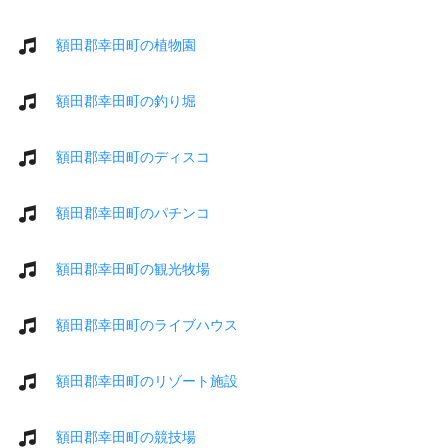
額田郡幸田町の植物園
額田郡幸田町の釣り堀
額田郡幸田町のディスコ
額田郡幸田町のパチンコ
額田郡幸田町の観光牧場
額田郡幸田町のライブハウス
額田郡幸田町のリゾート施設
額田郡幸田町の競技場