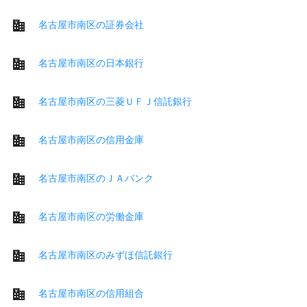
名古屋市南区の証券会社
名古屋市南区の日本銀行
名古屋市南区の三菱ＵＦＪ信託銀行
名古屋市南区の信用金庫
名古屋市南区のＪＡバンク
名古屋市南区の労働金庫
名古屋市南区のみずほ信託銀行
名古屋市南区の信用組合