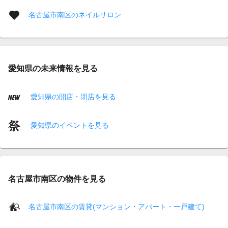
名古屋市南区のネイルサロン
愛知県の未来情報を見る
愛知県の開店・閉店を見る
愛知県のイベントを見る
名古屋市南区の物件を見る
名古屋市南区の賃貸(マンション・アパート・一戸建て)