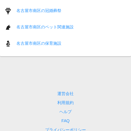
名古屋市南区の冠婚葬祭
名古屋市南区のペット関連施設
名古屋市南区の保育施設
運営会社
利用規約
ヘルプ
FAQ
プライバシーポリシー