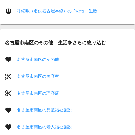
呼続駅（名鉄名古屋本線）のその他 生活
名古屋市南区のその他 生活をさらに絞り込む
名古屋市南区のその他
名古屋市南区の美容室
名古屋市南区の理容店
名古屋市南区の児童福祉施設
名古屋市南区の老人福祉施設