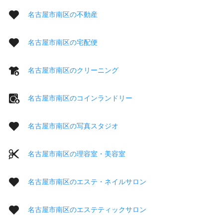
名古屋市南区の不動産
名古屋市南区の宅配便
名古屋市南区のクリーニング
名古屋市南区のコインランドリー
名古屋市南区の写真スタジオ
名古屋市南区の理容室・美容室
名古屋市南区のエステ・ネイルサロン
名古屋市南区のエステティックサロン