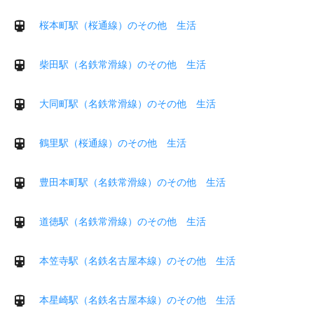
桜本町駅（桜通線）のその他 生活
柴田駅（名鉄常滑線）のその他 生活
大同町駅（名鉄常滑線）のその他 生活
鶴里駅（桜通線）のその他 生活
豊田本町駅（名鉄常滑線）のその他 生活
道徳駅（名鉄常滑線）のその他 生活
本笠寺駅（名鉄名古屋本線）のその他 生活
本星崎駅（名鉄名古屋本線）のその他 生活