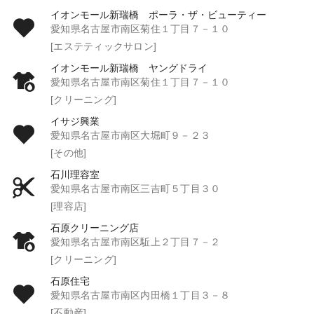
イオンモール新瑞橋 ポーラ・ザ・ビューティー
愛知県名古屋市南区菊住１丁目７－１０
[エステティックサロン]
イオンモール新瑞橋 ヤングドライ
愛知県名古屋市南区菊住１丁目７－１０
[クリーニング]
イサジ興業
愛知県名古屋市南区大堀町９－２３
[その他]
石川理容室
愛知県名古屋市南区三吉町５丁目３０
[理容店]
石原クリーニング店
愛知県名古屋市南区駈上２丁目７－２
[クリーニング]
石原住宅
愛知県名古屋市南区内田橋１丁目３－８
[不動産]