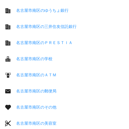
名古屋市南区のゆうちょ銀行
名古屋市南区の三井住友信託銀行
名古屋市南区のＰＲＥＳＴＩＡ
名古屋市南区の学校
名古屋市南区のＡＴＭ
名古屋市南区の郵便局
名古屋市南区のその他
名古屋市南区の美容室