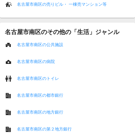
名古屋市南区の売りビル・ 一棟売マンション等
名古屋市南区のその他の「生活」ジャンル
名古屋市南区の公共施設
名古屋市南区の病院
名古屋市南区のトイレ
名古屋市南区の都市銀行
名古屋市南区の地方銀行
名古屋市南区の第２地方銀行