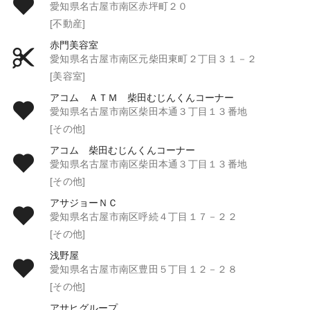
愛知県名古屋市南区赤坪町２０
[不動産]
赤門美容室
愛知県名古屋市南区元柴田東町２丁目３１－２
[美容室]
アコム ＡＴＭ 柴田むじんくんコーナー
愛知県名古屋市南区柴田本通３丁目１３番地
[その他]
アコム 柴田むじんくんコーナー
愛知県名古屋市南区柴田本通３丁目１３番地
[その他]
アサジョーＮＣ
愛知県名古屋市南区呼続４丁目１７－２２
[その他]
浅野屋
愛知県名古屋市南区豊田５丁目１２－２８
[その他]
アサヒグループ