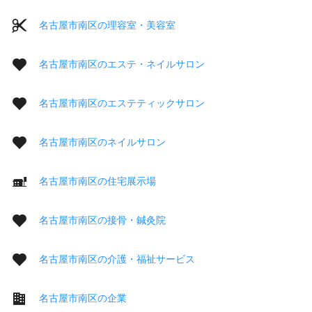
名古屋市南区の理容室・美容室
名古屋市南区のエステ・ネイルサロン
名古屋市南区のエステティックサロン
名古屋市南区のネイルサロン
名古屋市南区の住宅展示場
名古屋市南区の接骨・鍼灸院
名古屋市南区の介護・福祉サービス
名古屋市南区の企業