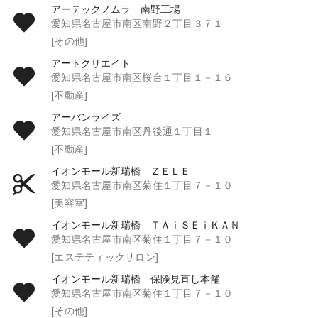
アーテックノムラ 南野工場
愛知県名古屋市南区南野２丁目３７１
[その他]
アートクリエイト
愛知県名古屋市南区桜台１丁目１－１６
[不動産]
アーバンライズ
愛知県名古屋市南区丹後通１丁目１
[不動産]
イオンモール新瑞橋 ＺＥＬＥ
愛知県名古屋市南区菊住１丁目７－１０
[美容室]
イオンモール新瑞橋 ＴＡｉＳＥｉＫＡＮ
愛知県名古屋市南区菊住１丁目７－１０
[エステティックサロン]
イオンモール新瑞橋 保険見直し本舗
愛知県名古屋市南区菊住１丁目７－１０
[その他]