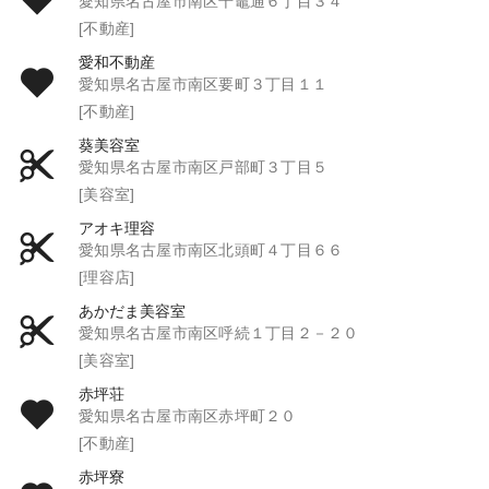
愛知県名古屋市南区千竈通６丁目３４
[不動産]
愛和不動産
愛知県名古屋市南区要町３丁目１１
[不動産]
葵美容室
愛知県名古屋市南区戸部町３丁目５
[美容室]
アオキ理容
愛知県名古屋市南区北頭町４丁目６６
[理容店]
あかだま美容室
愛知県名古屋市南区呼続１丁目２－２０
[美容室]
赤坪荘
愛知県名古屋市南区赤坪町２０
[不動産]
赤坪寮