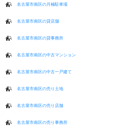
名古屋市南区の月極駐車場
名古屋市南区の貸店舗
名古屋市南区の貸事務所
名古屋市南区の中古マンション
名古屋市南区の中古一戸建て
名古屋市南区の売り土地
名古屋市南区の売り店舗
名古屋市南区の売り事務所