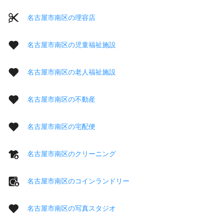
名古屋市南区の理容店
名古屋市南区の児童福祉施設
名古屋市南区の老人福祉施設
名古屋市南区の不動産
名古屋市南区の宅配便
名古屋市南区のクリーニング
名古屋市南区のコインランドリー
名古屋市南区の写真スタジオ