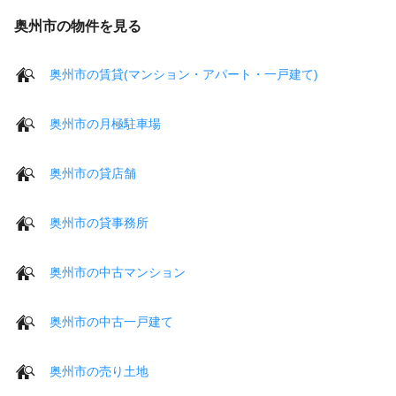
奥州市の物件を見る
奥州市の賃貸(マンション・アパート・一戸建て)
奥州市の月極駐車場
奥州市の貸店舗
奥州市の貸事務所
奥州市の中古マンション
奥州市の中古一戸建て
奥州市の売り土地