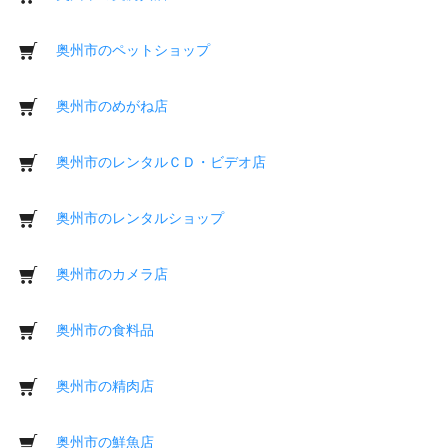
奥州市のペットショップ
奥州市のめがね店
奥州市のレンタルＣＤ・ビデオ店
奥州市のレンタルショップ
奥州市のカメラ店
奥州市の食料品
奥州市の精肉店
奥州市の鮮魚店