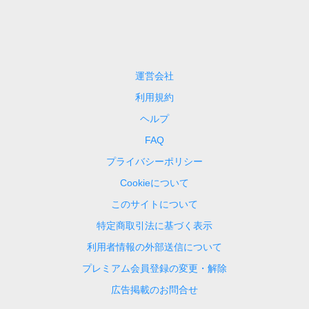
運営会社
利用規約
ヘルプ
FAQ
プライバシーポリシー
Cookieについて
このサイトについて
特定商取引法に基づく表示
利用者情報の外部送信について
プレミアム会員登録の変更・解除
広告掲載のお問合せ