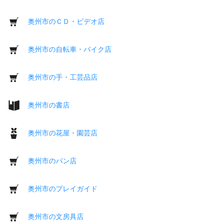
奥州市のＣＤ・ビデオ店
奥州市の自転車・バイク店
奥州市の手・工芸品店
奥州市の書店
奥州市の花屋・園芸店
奥州市のパン店
奥州市のプレイガイド
奥州市の文房具店