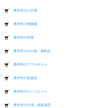
奥州市の八百屋
奥州市の果物屋
奥州市の米屋
奥州市のその他 食料品
奥州市のアクセサリー
奥州市の楽器店
奥州市のランジェリー
奥州市の介護・福祉用品