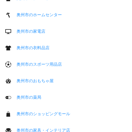
奥州市のホームセンター
奥州市の家電店
奥州市の衣料品店
奥州市のスポーツ用品店
奥州市のおもちゃ屋
奥州市の薬局
奥州市のショッピングモール
奥州市の家具・インテリア店