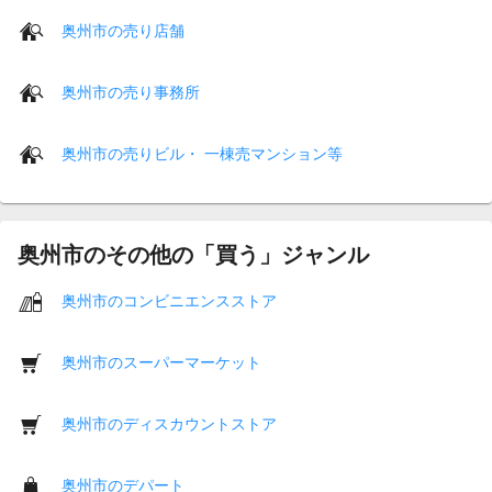
奥州市の売り店舗
奥州市の売り事務所
奥州市の売りビル・ 一棟売マンション等
奥州市のその他の「買う」ジャンル
奥州市のコンビニエンスストア
奥州市のスーパーマーケット
奥州市のディスカウントストア
奥州市のデパート