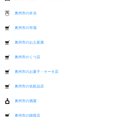
奥州市の弁当
奥州市の市場
奥州市のお土産屋
奥州市のくつ店
奥州市のお菓子・ケーキ店
奥州市の化粧品店
奥州市の酒屋
奥州市の雑貨店