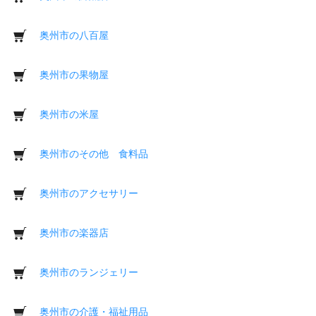
奥州市の八百屋
奥州市の果物屋
奥州市の米屋
奥州市のその他 食料品
奥州市のアクセサリー
奥州市の楽器店
奥州市のランジェリー
奥州市の介護・福祉用品