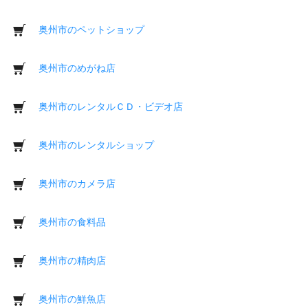
奥州市のペットショップ
奥州市のめがね店
奥州市のレンタルＣＤ・ビデオ店
奥州市のレンタルショップ
奥州市のカメラ店
奥州市の食料品
奥州市の精肉店
奥州市の鮮魚店