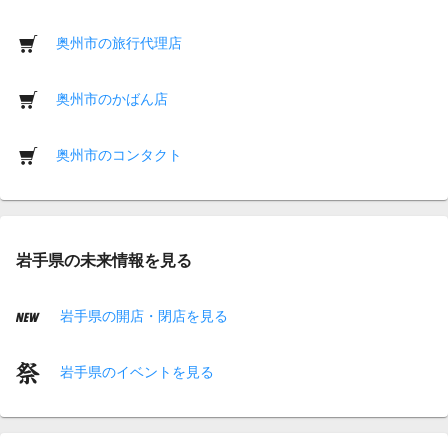
奥州市の旅行代理店
奥州市のかばん店
奥州市のコンタクト
岩手県の未来情報を見る
岩手県の開店・閉店を見る
岩手県のイベントを見る