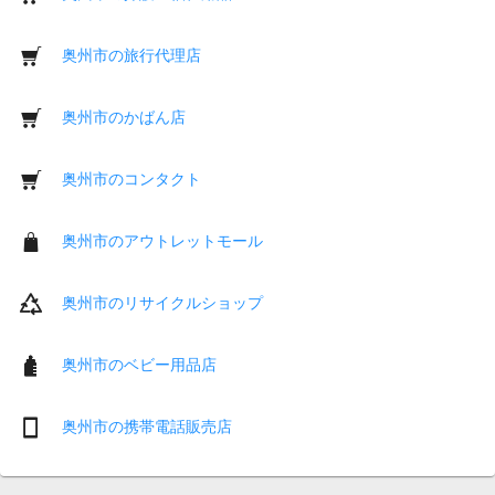
奥州市の旅行代理店
奥州市のかばん店
奥州市のコンタクト
奥州市のアウトレットモール
奥州市のリサイクルショップ
奥州市のベビー用品店
奥州市の携帯電話販売店