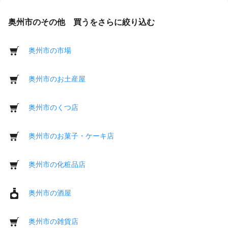
奥州市のその他 買うをさらに絞り込む
奥州市の市場
奥州市のお土産屋
奥州市のくつ店
奥州市のお菓子・ケーキ店
奥州市の化粧品店
奥州市の酒屋
奥州市の雑貨店