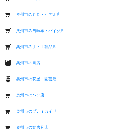
奥州市のＣＤ・ビデオ店
奥州市の自転車・バイク店
奥州市の手・工芸品店
奥州市の書店
奥州市の花屋・園芸店
奥州市のパン店
奥州市のプレイガイド
奥州市の文房具店