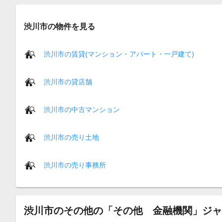
渋川市の物件を見る
渋川市の賃貸(マンション・アパート・一戸建て)
渋川市の貸店舗
渋川市の中古マンション
渋川市の売り土地
渋川市の売り事務所
渋川市のその他の「その他 金融機関」ジャ