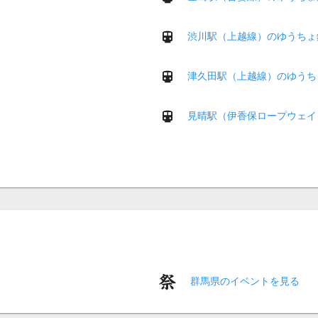
渋川駅（上越線）のゆうちょ
津久田駅（上越線）のゆうち
見晴駅（伊香保ロープウェイ
群馬県のイベントを見る