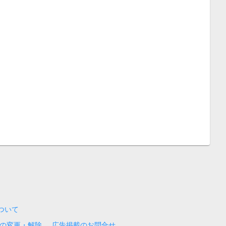
について
の変更・解除
広告掲載のお問合せ