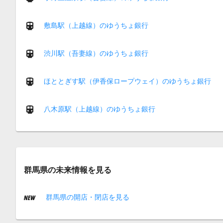
敷島駅（上越線）のゆうちょ銀行
渋川駅（吾妻線）のゆうちょ銀行
ほととぎす駅（伊香保ロープウェイ）のゆうちょ銀行
八木原駅（上越線）のゆうちょ銀行
群馬県の未来情報を見る
群馬県の開店・閉店を見る