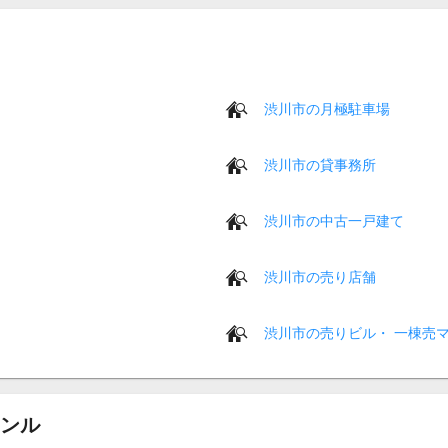
渋川市の月極駐車場
渋川市の貸事務所
渋川市の中古一戸建て
渋川市の売り店舗
渋川市の売りビル・ 一棟売
ンル