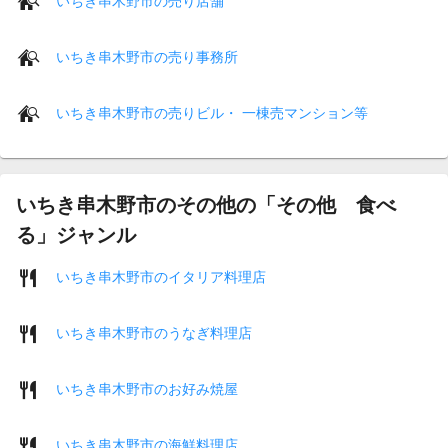
いちき串木野市の売り店舗
いちき串木野市の売り事務所
いちき串木野市の売りビル・ 一棟売マンション等
いちき串木野市のその他の「その他 食べ
る」ジャンル
いちき串木野市のイタリア料理店
いちき串木野市のうなぎ料理店
いちき串木野市のお好み焼屋
いちき串木野市の海鮮料理店