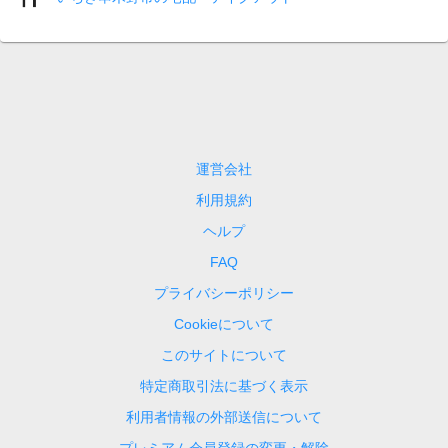
運営会社
利用規約
ヘルプ
FAQ
プライバシーポリシー
Cookieについて
このサイトについて
特定商取引法に基づく表示
利用者情報の外部送信について
プレミアム会員登録の変更・解除