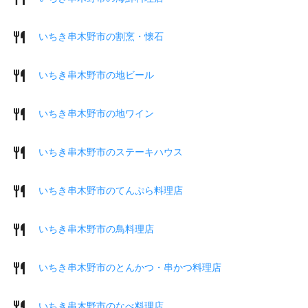
いちき串木野市の割烹・懐石
いちき串木野市の地ビール
いちき串木野市の地ワイン
いちき串木野市のステーキハウス
いちき串木野市のてんぷら料理店
いちき串木野市の鳥料理店
いちき串木野市のとんかつ・串かつ料理店
いちき串木野市のなべ料理店