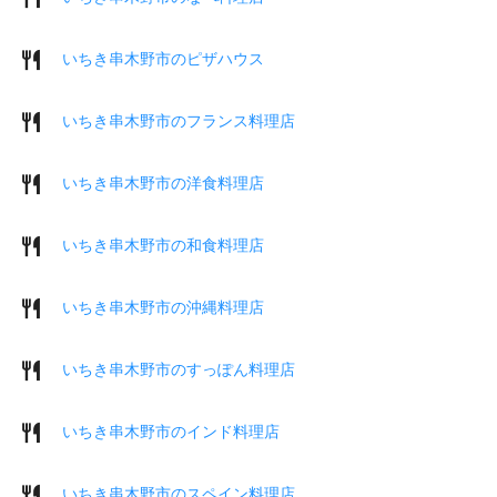
いちき串木野市のピザハウス
いちき串木野市のフランス料理店
いちき串木野市の洋食料理店
いちき串木野市の和食料理店
いちき串木野市の沖縄料理店
いちき串木野市のすっぽん料理店
いちき串木野市のインド料理店
いちき串木野市のスペイン料理店