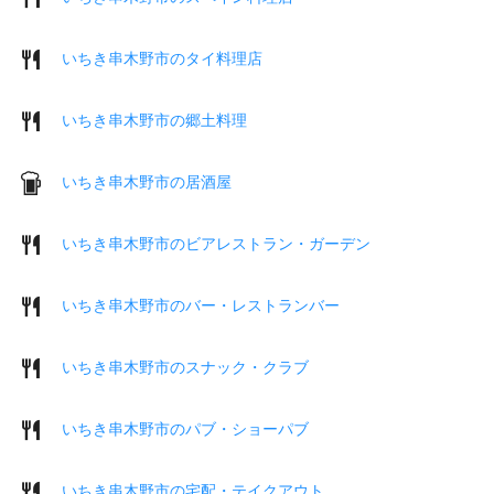
いちき串木野市のタイ料理店
いちき串木野市の郷土料理
いちき串木野市の居酒屋
いちき串木野市のビアレストラン・ガーデン
いちき串木野市のバー・レストランバー
いちき串木野市のスナック・クラブ
いちき串木野市のパブ・ショーパブ
いちき串木野市の宅配・テイクアウト