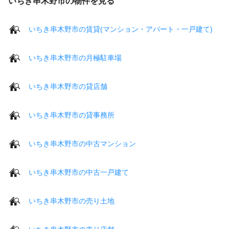
いちき串木野市の物件を見る
いちき串木野市の賃貸(マンション・アパート・一戸建て)
いちき串木野市の月極駐車場
いちき串木野市の貸店舗
いちき串木野市の貸事務所
いちき串木野市の中古マンション
いちき串木野市の中古一戸建て
いちき串木野市の売り土地