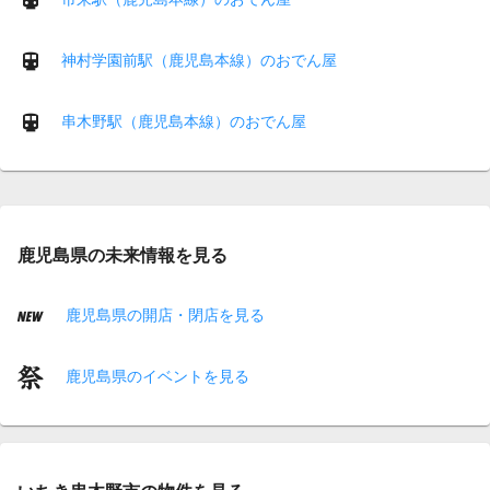
神村学園前駅（鹿児島本線）のおでん屋
串木野駅（鹿児島本線）のおでん屋
鹿児島県の未来情報を見る
鹿児島県の開店・閉店を見る
鹿児島県のイベントを見る