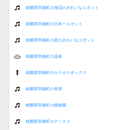
雄勝郡羽後町の海辺のきれいなスポット
雄勝郡羽後町の日本一スポット
雄勝郡羽後町の星のきれいなスポット
雄勝郡羽後町の温泉
雄勝郡羽後町のカラオケボックス
雄勝郡羽後町の寄席
雄勝郡羽後町の植物園
雄勝郡羽後町のディスコ