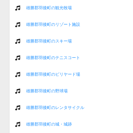
雄勝郡羽後町の観光牧場
雄勝郡羽後町のリゾート施設
雄勝郡羽後町のスキー場
雄勝郡羽後町のテニスコート
雄勝郡羽後町のビリヤード場
雄勝郡羽後町の野球場
雄勝郡羽後町のレンタサイクル
雄勝郡羽後町の城・城跡