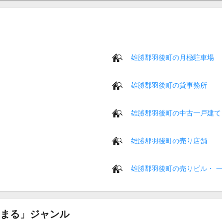
雄勝郡羽後町の月極駐車場
雄勝郡羽後町の貸事務所
雄勝郡羽後町の中古一戸建て
雄勝郡羽後町の売り店舗
雄勝郡羽後町の売りビル・ 
まる」ジャンル