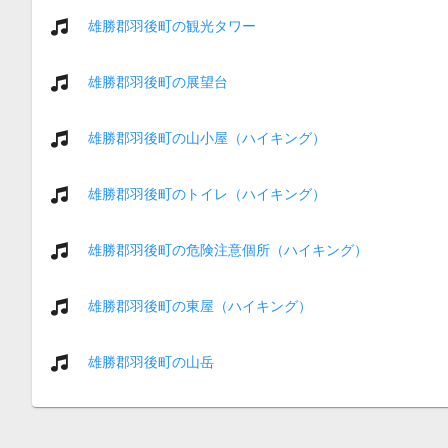
雄勝郡羽後町の観光タワー
雄勝郡羽後町の展望台
雄勝郡羽後町の山小屋（ハイキング）
雄勝郡羽後町のトイレ（ハイキング）
雄勝郡羽後町の危険注意個所（ハイキング）
雄勝郡羽後町の東屋（ハイキング）
雄勝郡羽後町の山岳