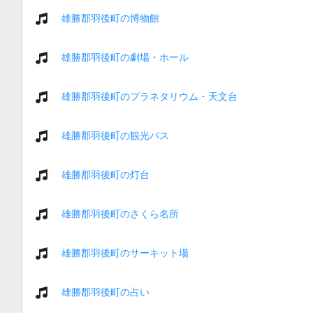
雄勝郡羽後町の博物館
雄勝郡羽後町の劇場・ホール
雄勝郡羽後町のプラネタリウム・天文台
雄勝郡羽後町の観光バス
雄勝郡羽後町の灯台
雄勝郡羽後町のさくら名所
雄勝郡羽後町のサーキット場
雄勝郡羽後町の占い