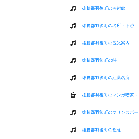
雄勝郡羽後町の美術館
雄勝郡羽後町の名所・旧跡
雄勝郡羽後町の観光案内
雄勝郡羽後町の峠
雄勝郡羽後町の紅葉名所
雄勝郡羽後町のマンガ喫茶・
雄勝郡羽後町のマリンスポー
雄勝郡羽後町の雀荘