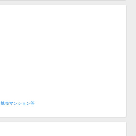
一棟売マンション等