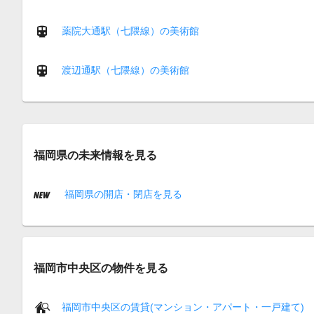
薬院大通駅（七隈線）の美術館
渡辺通駅（七隈線）の美術館
福岡県の未来情報を見る
福岡県の開店・閉店を見る
福岡市中央区の物件を見る
福岡市中央区の賃貸(マンション・アパート・一戸建て)