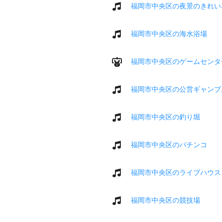
福岡市中央区の夜景のきれい
福岡市中央区の海水浴場
福岡市中央区のゲームセンタ
福岡市中央区の公営ギャンブ
福岡市中央区の釣り堀
福岡市中央区のパチンコ
福岡市中央区のライブハウス
福岡市中央区の競技場