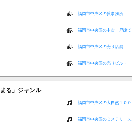
福岡市中央区の貸事務所
福岡市中央区の中古一戸建て
福岡市中央区の売り店舗
福岡市中央区の売りビル・ 
まる」ジャンル
福岡市中央区の大自然１００
福岡市中央区のミステリース