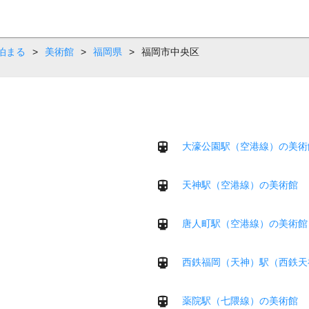
泊まる
>
美術館
>
福岡県
>
福岡市中央区
大濠公園駅（空港線）の美術
天神駅（空港線）の美術館
唐人町駅（空港線）の美術館
西鉄福岡（天神）駅（西鉄天
薬院駅（七隈線）の美術館