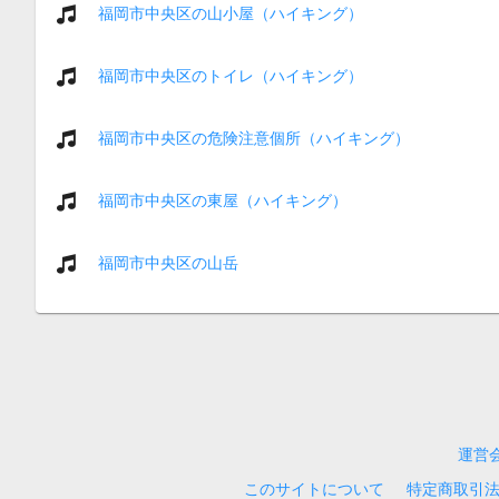
福岡市中央区の山小屋（ハイキング）
福岡市中央区のトイレ（ハイキング）
福岡市中央区の危険注意個所（ハイキング）
福岡市中央区の東屋（ハイキング）
福岡市中央区の山岳
運営
このサイトについて
特定商取引