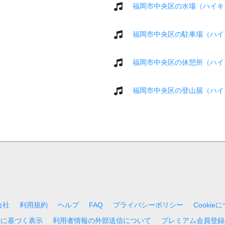
福岡市中央区の水場（ハイキ
福岡市中央区の駐車場（ハイ
福岡市中央区の休憩所（ハイ
福岡市中央区の登山届（ハイ
会社
利用規約
ヘルプ
FAQ
プライバシーポリシー
Cookie
法に基づく表示
利用者情報の外部送信について
プレミアム会員登録