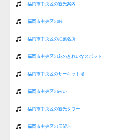
福岡市中央区の観光案内
福岡市中央区の峠
福岡市中央区の紅葉名所
福岡市中央区の花のきれいなスポット
福岡市中央区のサーキット場
福岡市中央区の占い
福岡市中央区の観光タワー
福岡市中央区の展望台