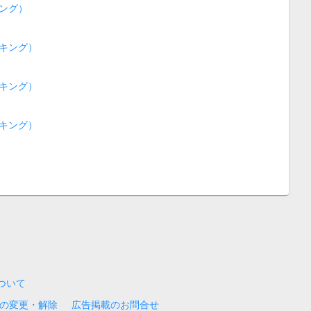
ング）
キング）
キング）
キング）
について
の変更・解除
広告掲載のお問合せ