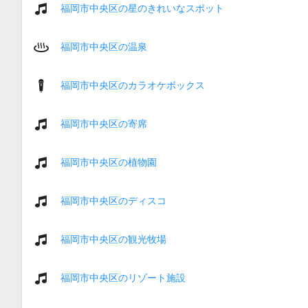
福岡市中央区の星のきれいなスポット
福岡市中央区の温泉
福岡市中央区のカラオケボックス
福岡市中央区の寄席
福岡市中央区の植物園
福岡市中央区のディスコ
福岡市中央区の観光牧場
福岡市中央区のリゾート施設