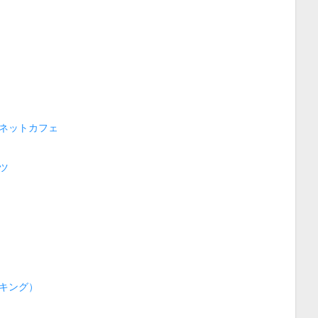
ネットカフェ
ツ
キング）