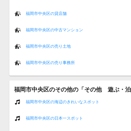
福岡市中央区の貸店舗
福岡市中央区の中古マンション
福岡市中央区の売り土地
福岡市中央区の売り事務所
福岡市中央区のその他の「その他 遊ぶ・泊
福岡市中央区の海辺のきれいなスポット
福岡市中央区の日本一スポット