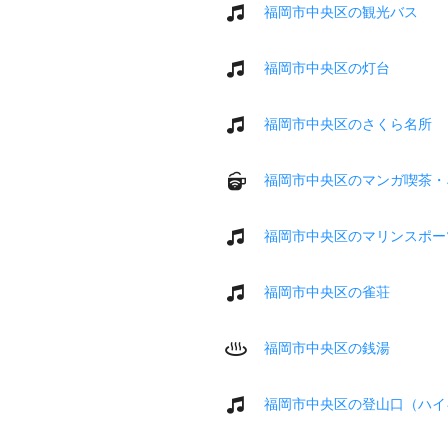
福岡市中央区の観光バス
福岡市中央区の灯台
福岡市中央区のさくら名所
福岡市中央区のマンガ喫茶・
福岡市中央区のマリンスポー
福岡市中央区の雀荘
福岡市中央区の銭湯
福岡市中央区の登山口（ハイ