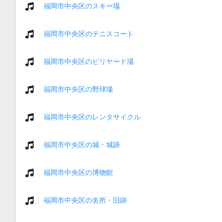
福岡市中央区のスキー場
福岡市中央区のテニスコート
福岡市中央区のビリヤード場
福岡市中央区の野球場
福岡市中央区のレンタサイクル
福岡市中央区の城・城跡
福岡市中央区の博物館
福岡市中央区の名所・旧跡