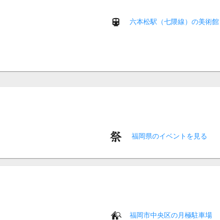
六本松駅（七隈線）の美術館
福岡県のイベントを見る
福岡市中央区の月極駐車場