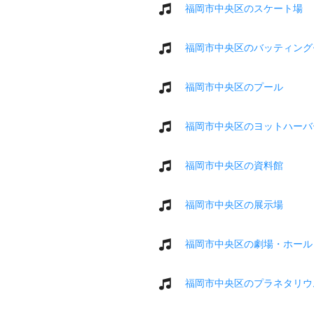
福岡市中央区のスケート場
福岡市中央区のバッティング
福岡市中央区のプール
福岡市中央区のヨットハーバ
福岡市中央区の資料館
福岡市中央区の展示場
福岡市中央区の劇場・ホール
福岡市中央区のプラネタリウ