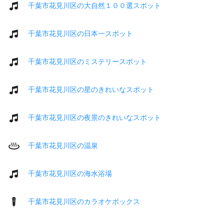
千葉市花見川区の大自然１００選スポット
千葉市花見川区の日本一スポット
千葉市花見川区のミステリースポット
千葉市花見川区の星のきれいなスポット
千葉市花見川区の夜景のきれいなスポット
千葉市花見川区の温泉
千葉市花見川区の海水浴場
千葉市花見川区のカラオケボックス