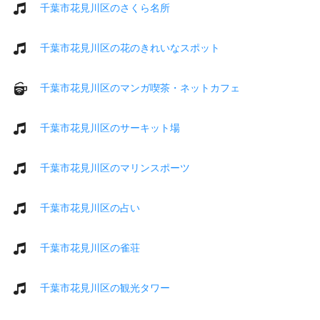
千葉市花見川区のさくら名所
千葉市花見川区の花のきれいなスポット
千葉市花見川区のマンガ喫茶・ネットカフェ
千葉市花見川区のサーキット場
千葉市花見川区のマリンスポーツ
千葉市花見川区の占い
千葉市花見川区の雀荘
千葉市花見川区の観光タワー