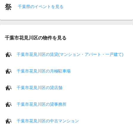
千葉県のイベントを見る
千葉市花見川区の物件を見る
千葉市花見川区の賃貸(マンション・アパート・一戸建て)
千葉市花見川区の月極駐車場
千葉市花見川区の貸店舗
千葉市花見川区の貸事務所
千葉市花見川区の中古マンション