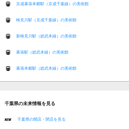
京成幕張本郷駅（京成千葉線）の美術館
検見川駅（京成千葉線）の美術館
新検見川駅（総武本線）の美術館
幕張駅（総武本線）の美術館
幕張本郷駅（総武本線）の美術館
千葉県の未来情報を見る
千葉県の開店・閉店を見る