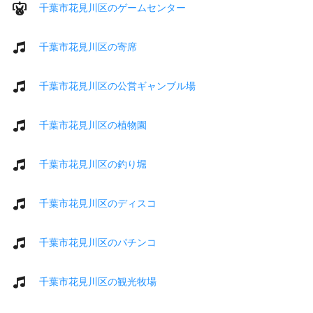
千葉市花見川区のゲームセンター
千葉市花見川区の寄席
千葉市花見川区の公営ギャンブル場
千葉市花見川区の植物園
千葉市花見川区の釣り堀
千葉市花見川区のディスコ
千葉市花見川区のパチンコ
千葉市花見川区の観光牧場