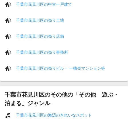
千葉市花見川区の中古一戸建て
千葉市花見川区の売り土地
千葉市花見川区の売り店舗
千葉市花見川区の売り事務所
千葉市花見川区の売りビル・ 一棟売マンション等
千葉市花見川区のその他の「その他 遊ぶ・
泊まる」ジャンル
千葉市花見川区の海辺のきれいなスポット