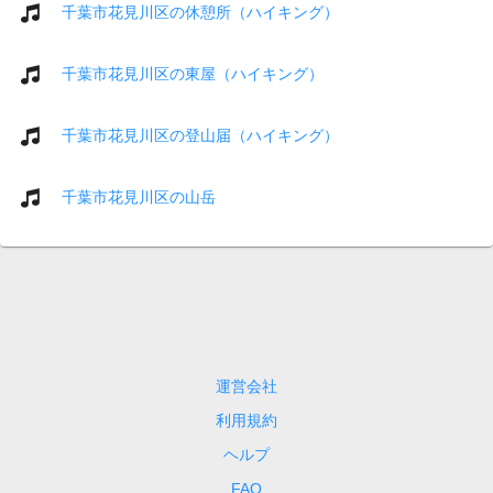
千葉市花見川区の休憩所（ハイキング）
千葉市花見川区の東屋（ハイキング）
千葉市花見川区の登山届（ハイキング）
千葉市花見川区の山岳
運営会社
利用規約
ヘルプ
FAQ