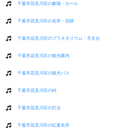
千葉市花見川区の劇場・ホール
千葉市花見川区の名所・旧跡
千葉市花見川区のプラネタリウム・天文台
千葉市花見川区の観光案内
千葉市花見川区の観光バス
千葉市花見川区の峠
千葉市花見川区の灯台
千葉市花見川区の紅葉名所