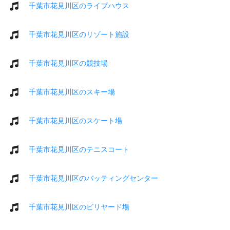
千葉市花見川区のライブハウス
千葉市花見川区のリゾート施設
千葉市花見川区の競技場
千葉市花見川区のスキー場
千葉市花見川区のスケート場
千葉市花見川区のテニスコート
千葉市花見川区のバッティングセンター
千葉市花見川区のビリヤード場