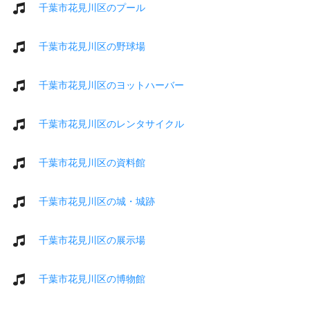
千葉市花見川区のプール
千葉市花見川区の野球場
千葉市花見川区のヨットハーバー
千葉市花見川区のレンタサイクル
千葉市花見川区の資料館
千葉市花見川区の城・城跡
千葉市花見川区の展示場
千葉市花見川区の博物館